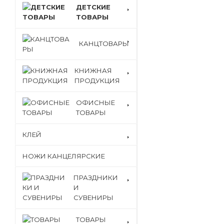
ДЕТСКИЕ
ТОВАРЫ
КАНЦТОВАРЫ
КНИЖНАЯ
ПРОДУКЦИЯ
ОФИСНЫЕ
ТОВАРЫ
КЛЕЙ
НОЖИ КАНЦЕЛЯРСКИЕ
ПРАЗДНИКИ
И
СУВЕНИРЫ
ТОВАРЫ