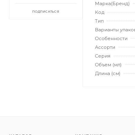
Марка(Бренд)
Код
ПОДПИСАТЬСЯ
Тип
Варианты упако
Особенности
Ассорти
Серия
Объем (мл)
Длина (см)