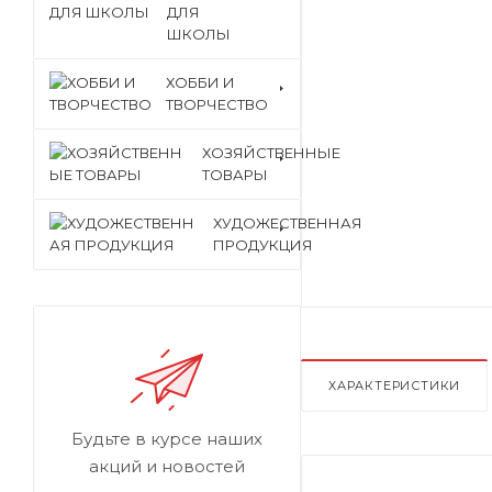
ДЛЯ
ШКОЛЫ
ХОББИ И
ТВОРЧЕСТВО
ХОЗЯЙСТВЕННЫЕ
ТОВАРЫ
ХУДОЖЕСТВЕННАЯ
ПРОДУКЦИЯ
ХАРАКТЕРИСТИКИ
Будьте в курсе наших
акций и новостей