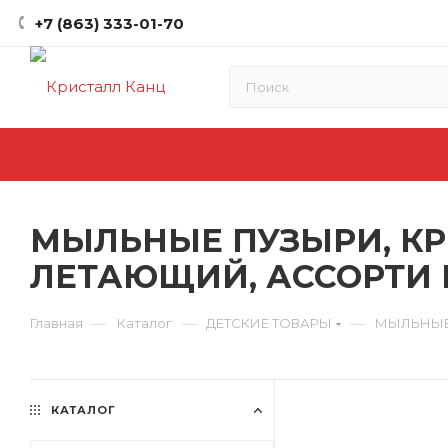
+7 (863) 333-01-70
МЫЛЬНЫЕ ПУЗЫРИ, КРИ
ЛЕТАЮЩИЙ, АССОРТИ 
—
—
—
Главная
Каталог
ДЕТСКИЕ ТОВАРЫ
МЫЛЬНЫЕ
КАТАЛОГ