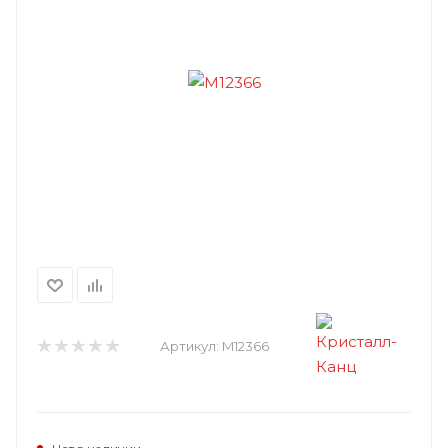
Артикул:
M12366