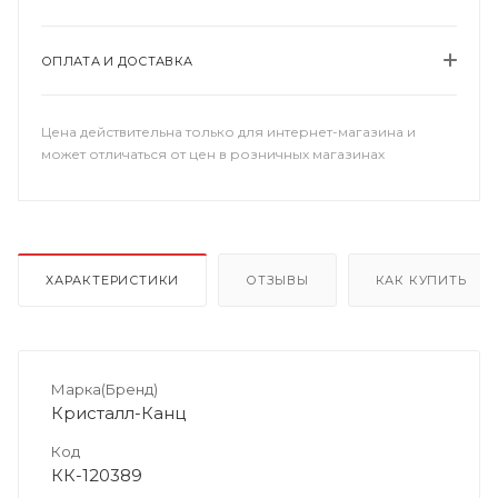
ОПЛАТА И ДОСТАВКА
Цена действительна только для интернет-магазина и
может отличаться от цен в розничных магазинах
ХАРАКТЕРИСТИКИ
ОТЗЫВЫ
КАК КУПИТЬ
Марка(Бренд)
Кристалл-Канц
Код
КК-120389