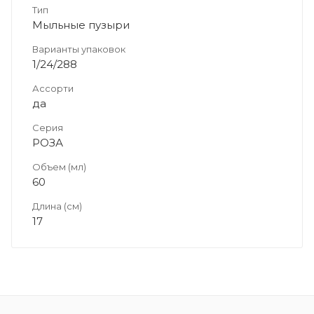
Тип
Мыльные пузыри
Варианты упаковок
1/24/288
Ассорти
да
Серия
РОЗА
Объем (мл)
60
Длина (см)
17