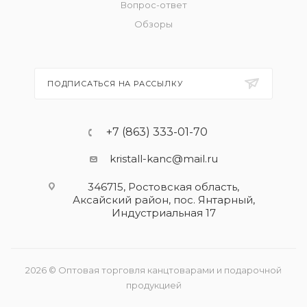
Вопрос-ответ
Обзоры
ПОДПИСАТЬСЯ НА РАССЫЛКУ
+7 (863) 333-01-70
kristall-kanc@mail.ru
346715, Ростовская область​,
Аксайский район, пос. Янтарный,
Индустриальная 17
2026 © Оптовая торговля канцтоварами и подарочной
продукцией