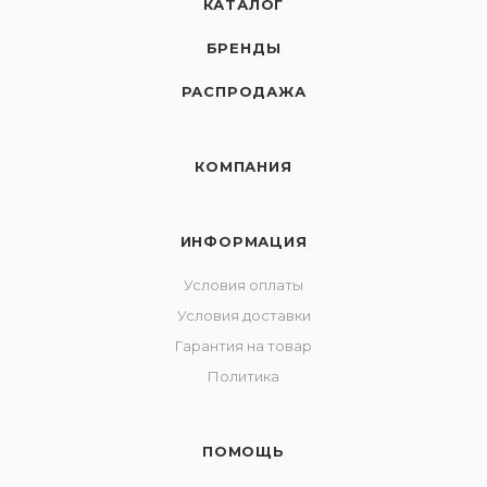
КАТАЛОГ
БРЕНДЫ
РАСПРОДАЖА
КОМПАНИЯ
ИНФОРМАЦИЯ
Условия оплаты
Условия доставки
Гарантия на товар
Политика
ПОМОЩЬ