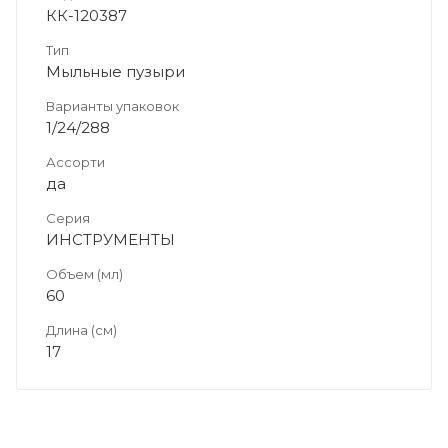
КК-120387
Тип
Мыльные пузыри
Варианты упаковок
1/24/288
Ассорти
да
Серия
ИНСТРУМЕНТЫ
Объем (мл)
60
Длина (см)
17