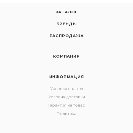
КАТАЛОГ
БРЕНДЫ
РАСПРОДАЖА
КОМПАНИЯ
ИНФОРМАЦИЯ
Условия оплаты
Условия доставки
Гарантия на товар
Политика