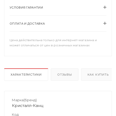
УСЛОВИЯ ГАРАНТИИ
ОПЛАТА И ДОСТАВКА
Цена действительна только для интернет-магазина и
может отличаться от цен в розничных магазинах
ХАРАКТЕРИСТИКИ
ОТЗЫВЫ
КАК КУПИТЬ
Марка(Бренд)
Кристалл-Канц
Код