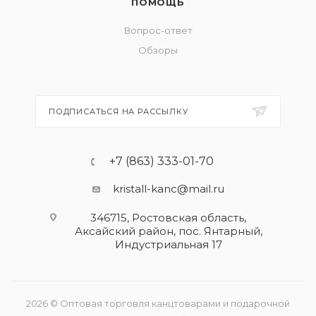
ПОМОЩЬ
Вопрос-ответ
Обзоры
ПОДПИСАТЬСЯ НА РАССЫЛКУ
+7 (863) 333-01-70
kristall-kanc@mail.ru
346715, Ростовская область​,
Аксайский район, пос. Янтарный,
Индустриальная 17
2026 © Оптовая торговля канцтоварами и подарочной