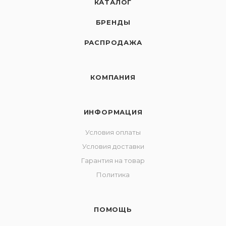
КАТАЛОГ
БРЕНДЫ
РАСПРОДАЖА
КОМПАНИЯ
ИНФОРМАЦИЯ
Условия оплаты
Условия доставки
Гарантия на товар
Политика
ПОМОЩЬ