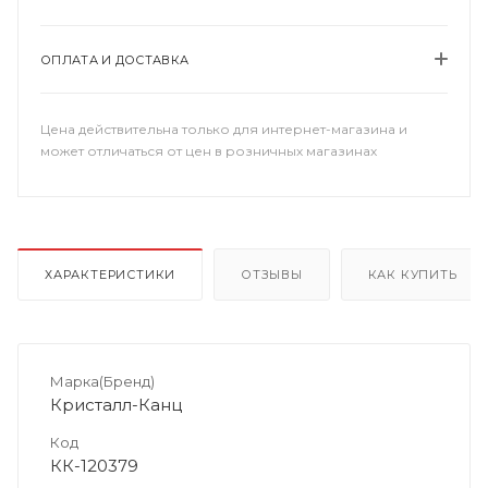
ОПЛАТА И ДОСТАВКА
Цена действительна только для интернет-магазина и
может отличаться от цен в розничных магазинах
ХАРАКТЕРИСТИКИ
ОТЗЫВЫ
КАК КУПИТЬ
Марка(Бренд)
Кристалл-Канц
Код
КК-120379