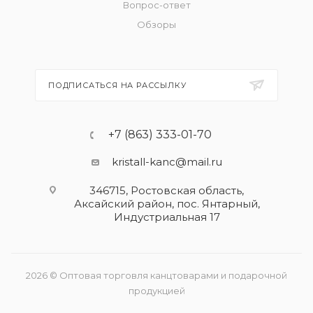
Вопрос-ответ
Обзоры
ПОДПИСАТЬСЯ НА РАССЫЛКУ
+7 (863) 333-01-70
kristall-kanc@mail.ru
346715, Ростовская область​,
Аксайский район, пос. Янтарный,
Индустриальная 17
2026 © Оптовая торговля канцтоварами и подарочной
продукцией