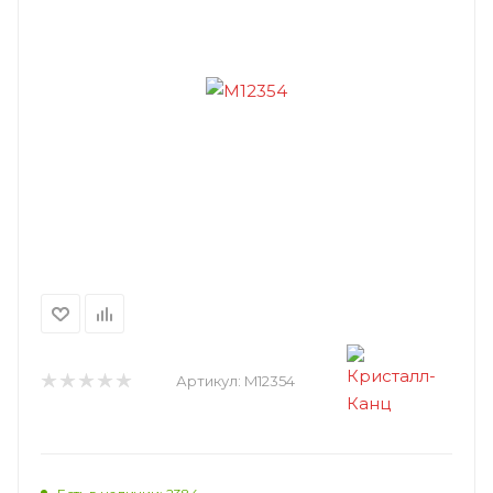
Артикул:
M12354