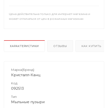
Цена действительна только для интернет-магазина и
может отличаться от цен в розничных магазинах
ХАРАКТЕРИСТИКИ
ОТЗЫВЫ
КАК КУПИТЬ
Марка(Бренд)
Кристалл-Канц
Код
092513
Тип
Мыльные пузыри