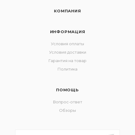
КОМПАНИЯ
ИНФОРМАЦИЯ
Условия оплаты
Условия доставки
Гарантия на товар
Политика
ПОМОЩЬ
Вопрос-ответ
Обзоры