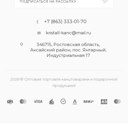
ПОДПИСАТЬСЯ НА РАССЫЛКУ
+7 (863) 333-01-70
kristall-kanc@mail.ru
346715, Ростовская область​,
Аксайский район, пос. Янтарный,
Индустриальная 17
2026 © Оптовая торговля канцтоварами и подарочной
продукцией