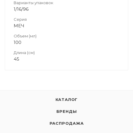
Варианты упаковок
1/16/96
Серия
МЕЧ
Объем (мл)
100
Длина (см)
45
КАТАЛОГ
БРЕНДЫ
РАСПРОДАЖА