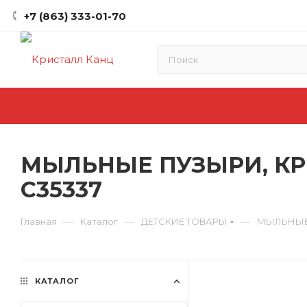
+7 (863) 333-01-70
МЫЛЬНЫЕ ПУЗЫРИ, КРИ
C35337
—
—
—
Главная
Каталог
ДЕТСКИЕ ТОВАРЫ
МЫЛЬНЫЕ
КАТАЛОГ