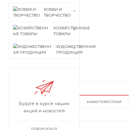
ХОББИ И
ТВОРЧЕСТВО
ХОЗЯЙСТВЕННЫЕ
ТОВАРЫ
ХУДОЖЕСТВЕННАЯ
ПРОДУКЦИЯ
ХАРАКТЕРИСТИКИ
Будьте в курсе наших
акций и новостей
ПОДПИСАТЬСЯ