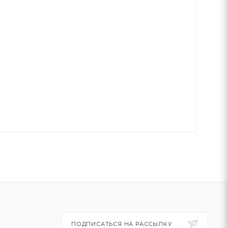
ПОДПИСАТЬСЯ НА РАССЫЛКУ