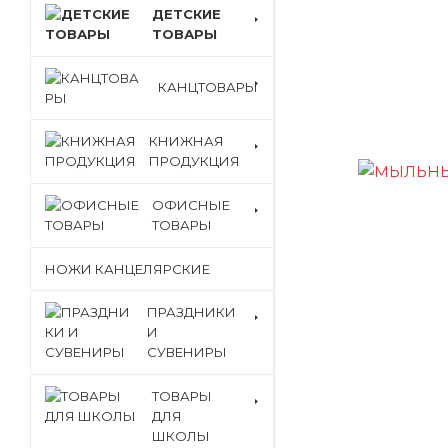
ДЕТСКИЕ
ТОВАРЫ
КАНЦТОВАРЫ
КНИЖНАЯ
ПРОДУКЦИЯ
ОФИСНЫЕ
ТОВАРЫ
НОЖИ КАНЦЕЛЯРСКИЕ
ПРАЗДНИКИ
И
СУВЕНИРЫ
ТОВАРЫ
ДЛЯ
ШКОЛЫ