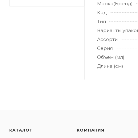
Марка(Бренд)
Код
Тип
Варианты упако
Ассорти
Серия
Объем (мл)
Длина (см)
КАТАЛОГ
КОМПАНИЯ