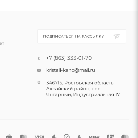
ПОДПИСАТЬСЯ НА РАССЫЛКУ
ет
+7 (863) 333-01-70
kristall-kanc@mail.ru
346715, Ростовская область​,
Аксайский район, пос.
Янтарный, Индустриальная 17