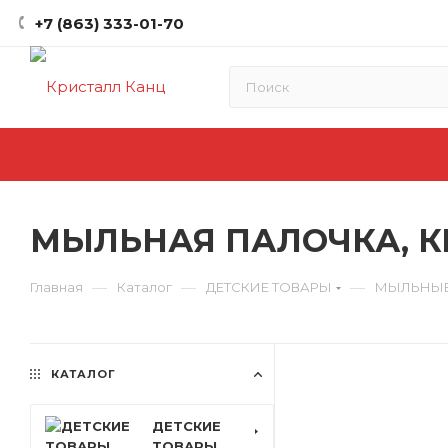
+7 (863) 333-01-70
МЫЛЬНАЯ ПАЛОЧКА, КР
—
—
—
Главная
Каталог
ДЕТСКИЕ ТОВАРЫ
МЫЛЬНЫЕ
КАТАЛОГ
ДЕТСКИЕ
ТОВАРЫ