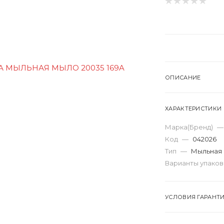
ОПИСАНИЕ
ХАРАКТЕРИСТИКИ
Марка(Бренд)
—
Код
—
042026
Тип
—
Мыльная 
Варианты упако
УСЛОВИЯ ГАРАНТ