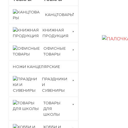
КАНЦТОВАРЫ
КНИЖНАЯ
ПРОДУКЦИЯ
ОФИСНЫЕ
ТОВАРЫ
НОЖИ КАНЦЕЛЯРСКИЕ
ПРАЗДНИКИ
И
СУВЕНИРЫ
ТОВАРЫ
ДЛЯ
ШКОЛЫ
ХОББИ И