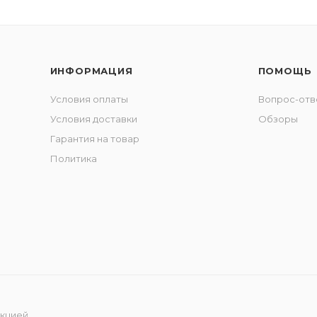
ИНФОРМАЦИЯ
ПОМОЩЬ
Условия оплаты
Вопрос-отв
Условия доставки
Обзоры
Гарантия на товар
Политика
укцией