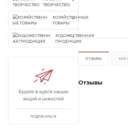
ТВОРЧЕСТВО
ХОЗЯЙСТВЕННЫЕ
ТОВАРЫ
ХУДОЖЕСТВЕННАЯ
ПРОДУКЦИЯ
ОТЗЫВЫ
КАК
Отзывы
Будьте в курсе наших
акций и новостей
ПОДПИСАТЬСЯ