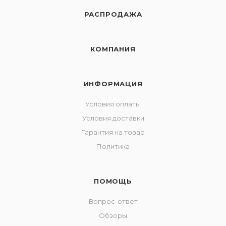
РАСПРОДАЖА
КОМПАНИЯ
ИНФОРМАЦИЯ
Условия оплаты
Условия доставки
Гарантия на товар
Политика
ПОМОЩЬ
Вопрос-ответ
Обзоры