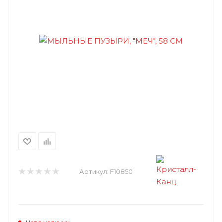
Артикул:
F10850