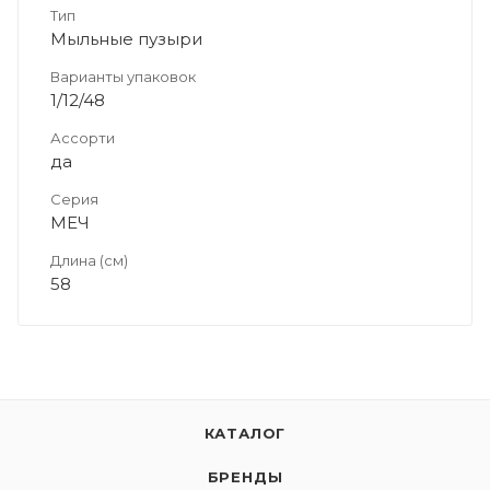
Тип
Мыльные пузыри
Варианты упаковок
1/12/48
Ассорти
да
Серия
МЕЧ
Длина (см)
58
КАТАЛОГ
БРЕНДЫ