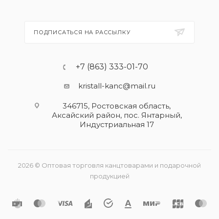
ПОДПИСАТЬСЯ НА РАССЫЛКУ
+7 (863) 333-01-70
kristall-kanc@mail.ru
346715, Ростовская область​,
Аксайский район, пос. Янтарный,
Индустриальная 17
2026 © Оптовая торговля канцтоварами и подарочной
продукцией