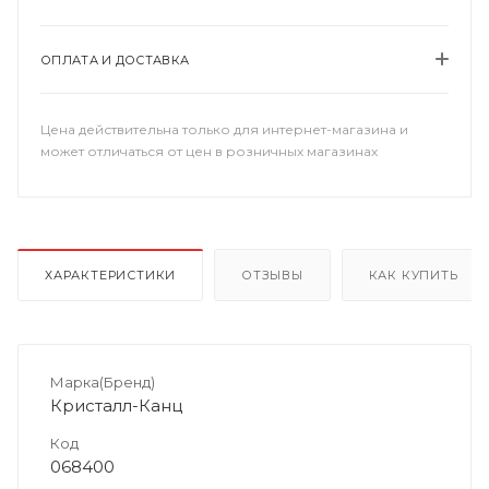
ОПЛАТА И ДОСТАВКА
Цена действительна только для интернет-магазина и
может отличаться от цен в розничных магазинах
ХАРАКТЕРИСТИКИ
ОТЗЫВЫ
КАК КУПИТЬ
Марка(Бренд)
Кристалл-Канц
Код
068400