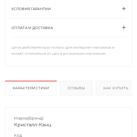
УСЛОВИЯ ГАРАНТИИ
ОПЛАТА И ДОСТАВКА
Цена действительна только для интернет-магазина и
может отличаться от цен в розничных магазинах
ХАРАКТЕРИСТИКИ
ОТЗЫВЫ
КАК КУПИТЬ
Марка(Бренд)
Кристалл-Канц
Код