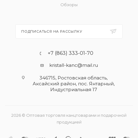
Обзоры
ПОДПИСАТЬСЯ НА РАССЫЛКУ
+7 (863) 333-01-70
kristall-kanc@mail.ru
346715, Ростовская область​,
Аксайский район, пос. Янтарный,
Индустриальная 17
2026 © Оптовая торговля канцтоварами и подарочной
продукцией