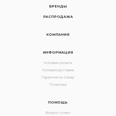
БРЕНДЫ
РАСПРОДАЖА
КОМПАНИЯ
ИНФОРМАЦИЯ
Условия оплаты
Условия доставки
Гарантия на товар
Политика
ПОМОЩЬ
Вопрос-ответ