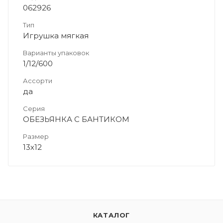
062926
Тип
Игрушка мягкая
Варианты упаковок
1/12/600
Ассорти
да
Серия
ОБЕЗЬЯНКА С БАНТИКОМ
Размер
13х12
КАТАЛОГ