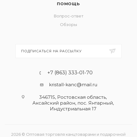
ПОМОЩЬ
Вопрос-ответ
Обзоры
ПОДПИСАТЬСЯ НА РАССЫЛКУ
+7 (863) 333-01-70
kristall-kanc@mail.ru
346715, Ростовская область​,
Аксайский район, пос. Янтарный,
Индустриальная 17
2026 © Оптовая торговля канцтоварами и подарочной