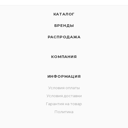
КАТАЛОГ
БРЕНДЫ
РАСПРОДАЖА
КОМПАНИЯ
ИНФОРМАЦИЯ
Условия оплаты
Условия доставки
Гарантия на товар
Политика