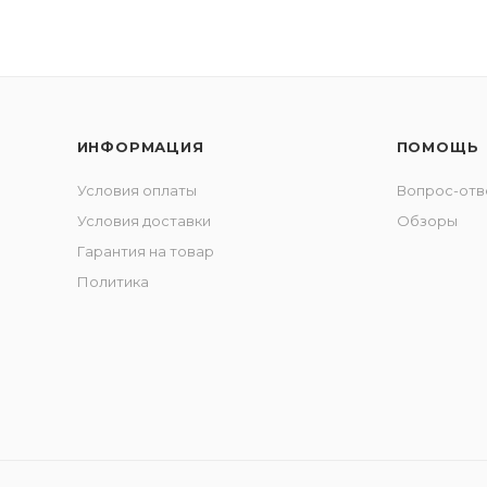
ИНФОРМАЦИЯ
ПОМОЩЬ
Условия оплаты
Вопрос-отв
Условия доставки
Обзоры
Гарантия на товар
Политика