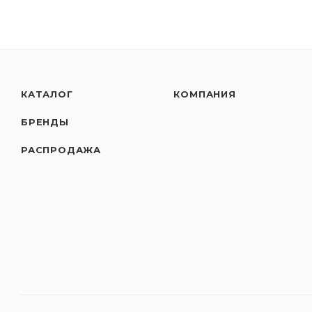
КАТАЛОГ
КОМПАНИЯ
БРЕНДЫ
РАСПРОДАЖА