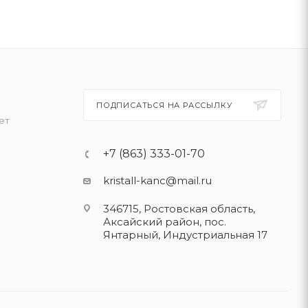
ПОДПИСАТЬСЯ НА РАССЫЛКУ
ет
+7 (863) 333-01-70
kristall-kanc@mail.ru
346715, Ростовская область​,
Аксайский район, пос.
Янтарный, Индустриальная 17