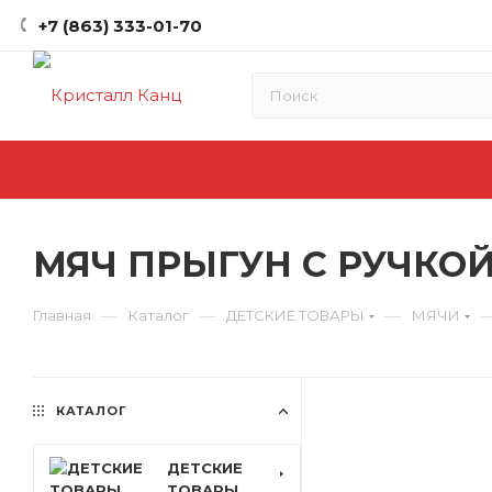
+7 (863) 333-01-70
МЯЧ ПРЫГУН С РУЧКОЙ
—
—
—
Главная
Каталог
ДЕТСКИЕ ТОВАРЫ
МЯЧИ
КАТАЛОГ
ДЕТСКИЕ
ТОВАРЫ