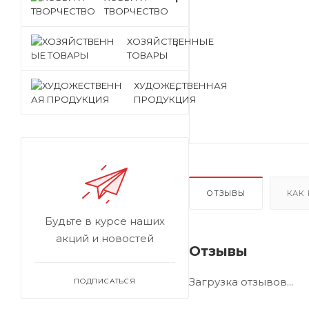
ТВОРЧЕСТВО
ХОЗЯЙСТВЕННЫЕ
ТОВАРЫ
ХУДОЖЕСТВЕННАЯ
ПРОДУКЦИЯ
ОТЗЫВЫ
КАК
Будьте в курсе наших
акций и новостей
Отзывы
Загрузка отзывов...
ПОДПИСАТЬСЯ