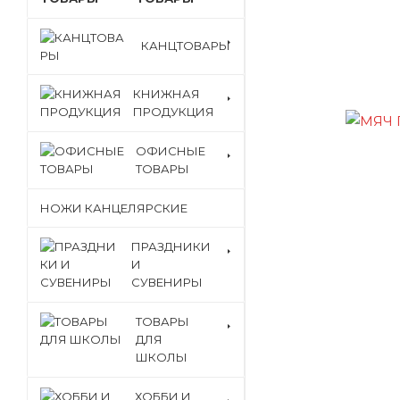
КАНЦТОВАРЫ
КНИЖНАЯ
ПРОДУКЦИЯ
ОФИСНЫЕ
ТОВАРЫ
НОЖИ КАНЦЕЛЯРСКИЕ
ПРАЗДНИКИ
И
СУВЕНИРЫ
ТОВАРЫ
ДЛЯ
ШКОЛЫ
ХОББИ И