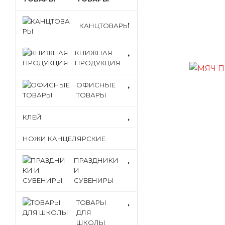
КАНЦТОВАРЫ
КНИЖНАЯ
ПРОДУКЦИЯ
ОФИСНЫЕ
ТОВАРЫ
КЛЕЙ
НОЖИ КАНЦЕЛЯРСКИЕ
ПРАЗДНИКИ
И
СУВЕНИРЫ
ТОВАРЫ
ДЛЯ
ШКОЛЫ