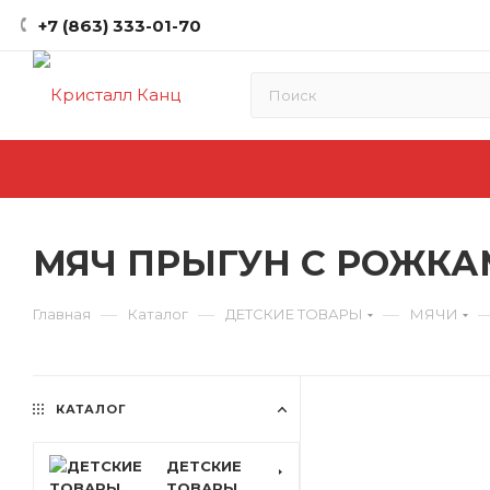
+7 (863) 333-01-70
МЯЧ ПРЫГУН С РОЖКА
—
—
—
Главная
Каталог
ДЕТСКИЕ ТОВАРЫ
МЯЧИ
КАТАЛОГ
ДЕТСКИЕ
ТОВАРЫ