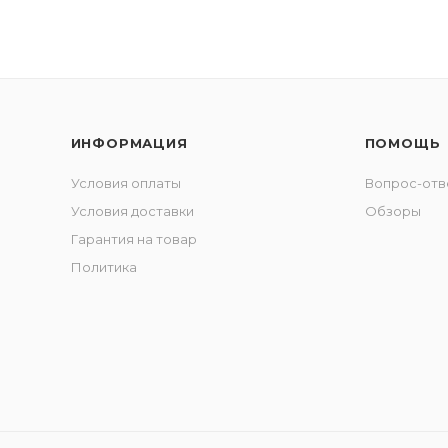
ИНФОРМАЦИЯ
ПОМОЩЬ
Условия оплаты
Вопрос-отв
Условия доставки
Обзоры
Гарантия на товар
Политика