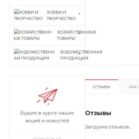
ХОББИ И
ТВОРЧЕСТВО
ХОЗЯЙСТВЕННЫЕ
ТОВАРЫ
ХУДОЖЕСТВЕННАЯ
ПРОДУКЦИЯ
ОТЗЫВЫ
КАК
Отзывы
Будьте в курсе наших
акций и новостей
Загрузка отзывов...