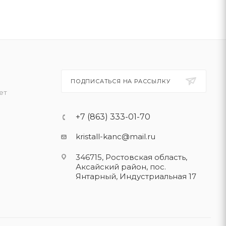
ПОДПИСАТЬСЯ НА РАССЫЛКУ
ет
+7 (863) 333-01-70
kristall-kanc@mail.ru
346715, Ростовская область​,
Аксайский район, пос.
Янтарный, Индустриальная 17