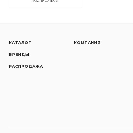
ПОДПИСАТЬСЯ
КАТАЛОГ
КОМПАНИЯ
БРЕНДЫ
РАСПРОДАЖА