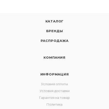
КАТАЛОГ
БРЕНДЫ
РАСПРОДАЖА
КОМПАНИЯ
ИНФОРМАЦИЯ
Условия оплаты
Условия доставки
Гарантия на товар
Политика