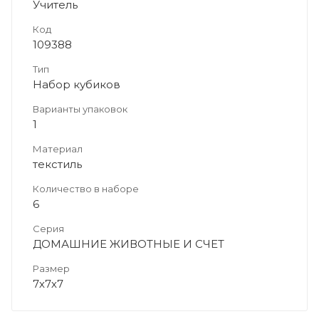
Учитель
Код
109388
Тип
Набор кубиков
Варианты упаковок
1
Материал
текстиль
Количество в наборе
6
Серия
ДОМАШНИЕ ЖИВОТНЫЕ И СЧЕТ
Размер
7х7х7