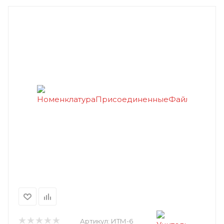
Артикул:
ИТМ-6