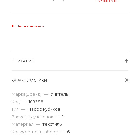
Нет в наличии
ОПИСАНИЕ
ХАРАКТЕРИСТИКИ
Марка(Бренд)
—
Учитель
Код
—
109388
Тип
—
Набор кубиков
Варианты упаковок
—
1
Материал
—
текстиль
Количество в наборе
—
6