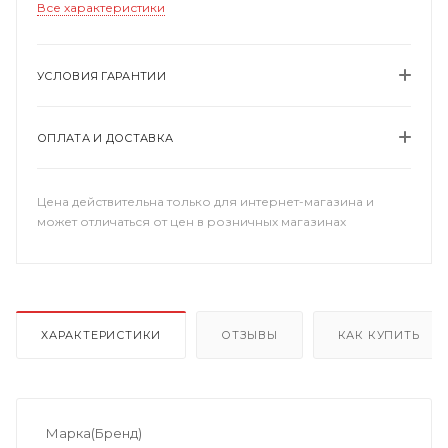
Все характеристики
УСЛОВИЯ ГАРАНТИИ
ОПЛАТА И ДОСТАВКА
Цена действительна только для интернет-магазина и
может отличаться от цен в розничных магазинах
ХАРАКТЕРИСТИКИ
ОТЗЫВЫ
КАК КУПИТЬ
Марка(Бренд)