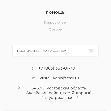
ПОМОЩЬ
Вопрос-ответ
Обзоры
ПОДПИСАТЬСЯ НА РАССЫЛКУ
+7 (863) 333-01-70
kristall-kanc@mail.ru
346715, Ростовская область​,
Аксайский район, пос. Янтарный,
Индустриальная 17