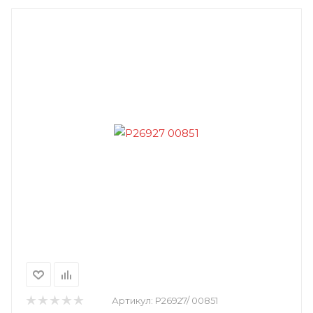
Артикул:
Р26927/ 00851