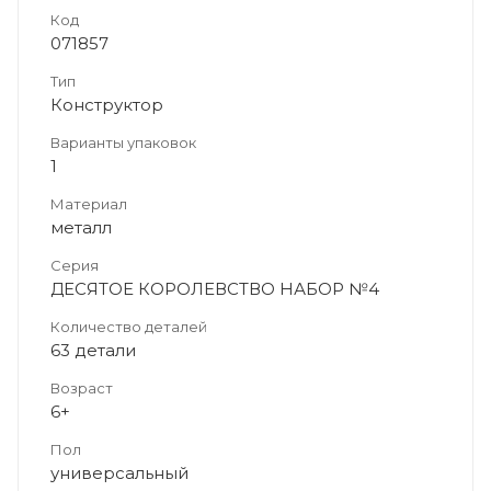
Код
071857
Тип
Конструктор
Варианты упаковок
1
Материал
металл
Серия
ДЕСЯТОЕ КОРОЛЕВСТВО НАБОР №4
Количество деталей
63 детали
Возраст
6+
Пол
универсальный