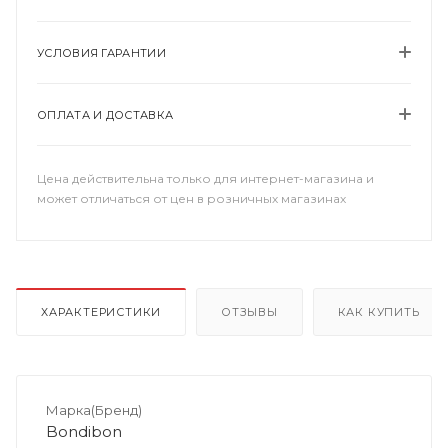
УСЛОВИЯ ГАРАНТИИ
ОПЛАТА И ДОСТАВКА
Цена действительна только для интернет-магазина и
может отличаться от цен в розничных магазинах
ХАРАКТЕРИСТИКИ
ОТЗЫВЫ
КАК КУПИТЬ
Марка(Бренд)
Bondibon