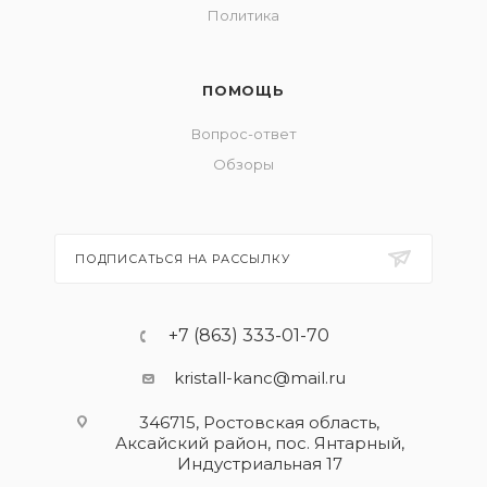
Политика
ПОМОЩЬ
Вопрос-ответ
Обзоры
ПОДПИСАТЬСЯ НА РАССЫЛКУ
+7 (863) 333-01-70
kristall-kanc@mail.ru
346715, Ростовская область​,
Аксайский район, пос. Янтарный,
Индустриальная 17