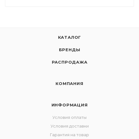
КАТАЛОГ
БРЕНДЫ
РАСПРОДАЖА
КОМПАНИЯ
ИНФОРМАЦИЯ
Условия оплаты
Условия доставки
Гарантия на товар