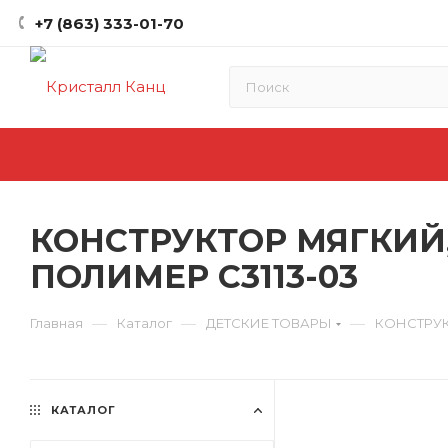
+7 (863) 333-01-70
КОНСТРУКТОР МЯГКИЙ
ПОЛИМЕР С3113-03
—
—
—
Главная
Каталог
ДЕТСКИЕ ТОВАРЫ
КОНСТРУ
КАТАЛОГ