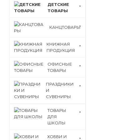
ДЕТСКИЕ
ТОВАРЫ
КАНЦТОВАРЫ
КНИЖНАЯ
ПРОДУКЦИЯ
ОФИСНЫЕ
ТОВАРЫ
ПРАЗДНИКИ
И
СУВЕНИРЫ
ТОВАРЫ
ДЛЯ
ШКОЛЫ
ХОББИ И