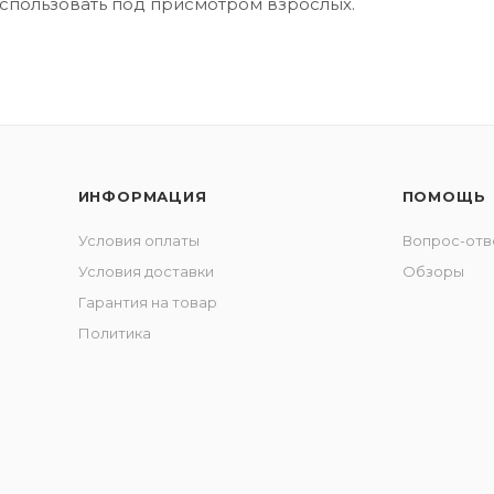
 использовать под присмотром взрослых.
ИНФОРМАЦИЯ
ПОМОЩЬ
Условия оплаты
Вопрос-отв
Условия доставки
Обзоры
Гарантия на товар
Политика