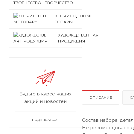
ТВОРЧЕСТВО
ХОЗЯЙСТВЕННЫЕ
ТОВАРЫ
ХУДОЖЕСТВЕННАЯ
ПРОДУКЦИЯ
Будьте в курсе наших
ОПИСАНИЕ
Х
акций и новостей
Состав набора: детал
ПОДПИСАТЬСЯ
Не рекомендовано де