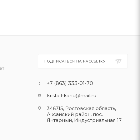
ПОДПИСАТЬСЯ НА РАССЫЛКУ
ет
+7 (863) 333-01-70
kristall-kanc@mail.ru
346715, Ростовская область​,
Аксайский район, пос.
Янтарный, Индустриальная 17