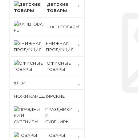
ДЕТСКИЕ
ТОВАРЫ
КАНЦТОВАРЫ
КНИЖНАЯ
ПРОДУКЦИЯ
ОФИСНЫЕ
ТОВАРЫ
КЛЕЙ
НОЖИ КАНЦЕЛЯРСКИЕ
ПРАЗДНИКИ
И
СУВЕНИРЫ
ТОВАРЫ