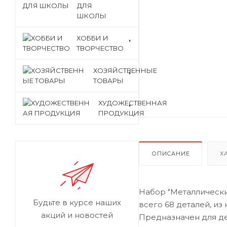
ДЛЯ
ШКОЛЫ
ХОББИ И
ТВОРЧЕСТВО
ХОЗЯЙСТВЕННЫЕ
ТОВАРЫ
ХУДОЖЕСТВЕННАЯ
ПРОДУКЦИЯ
ОПИСАНИЕ
Х
Набор "Металлический
Будьте в курсе наших
всего 68 деталей, из
акций и новостей
Предназначен для де