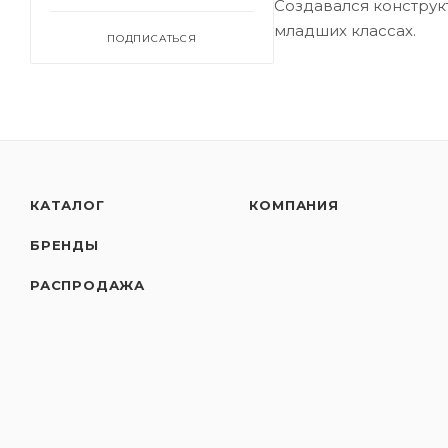
Создавался конструкт
младших классах.
ПОДПИСАТЬСЯ
КАТАЛОГ
КОМПАНИЯ
БРЕНДЫ
РАСПРОДАЖА