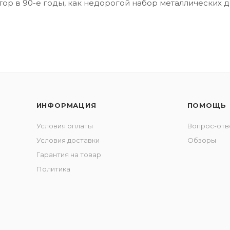
ор в 90-е годы, как недорогой набор металлических д
ИНФОРМАЦИЯ
ПОМОЩЬ
Условия оплаты
Вопрос-отв
Условия доставки
Обзоры
Гарантия на товар
Политика