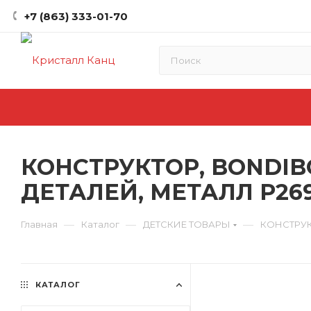
+7 (863) 333-01-70
КОНСТРУКТОР, BONDIB
ДЕТАЛЕЙ, МЕТАЛЛ Р269
—
—
—
Главная
Каталог
ДЕТСКИЕ ТОВАРЫ
КОНСТРУ
КАТАЛОГ