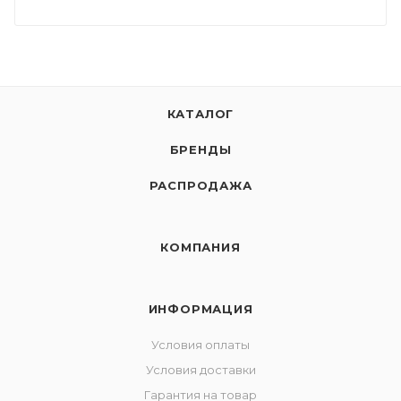
КАТАЛОГ
БРЕНДЫ
РАСПРОДАЖА
КОМПАНИЯ
ИНФОРМАЦИЯ
Условия оплаты
Условия доставки
Гарантия на товар