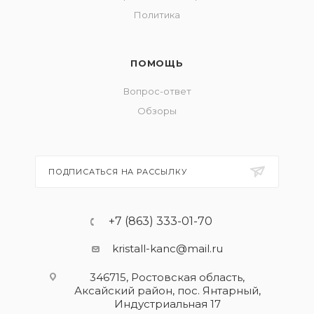
Политика
ПОМОЩЬ
Вопрос-ответ
Обзоры
ПОДПИСАТЬСЯ НА РАССЫЛКУ
+7 (863) 333-01-70
kristall-kanc@mail.ru
346715, Ростовская область​,
Аксайский район, пос. Янтарный,
Индустриальная 17