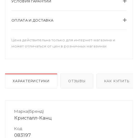
УСЛОВИЯ ГАРАНТИИ
ОПЛАТА И ДОСТАВКА
Цена действительна только для интернет-магазина и
может отличаться от цен в розничных магазинах
ХАРАКТЕРИСТИКИ
ОТЗЫВЫ
КАК КУПИТЬ
Марка(Бренд)
Кристалл-Канц
Код
083197