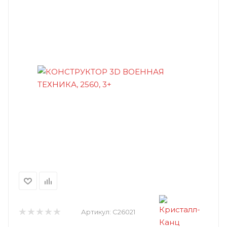
Артикул:
C26021