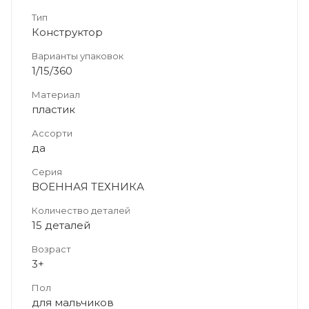
Тип
Конструктор
Варианты упаковок
1/15/360
Материал
пластик
Ассорти
да
Серия
ВОЕННАЯ ТЕХНИКА
Количество деталей
15 деталей
Возраст
3+
Пол
для мальчиков