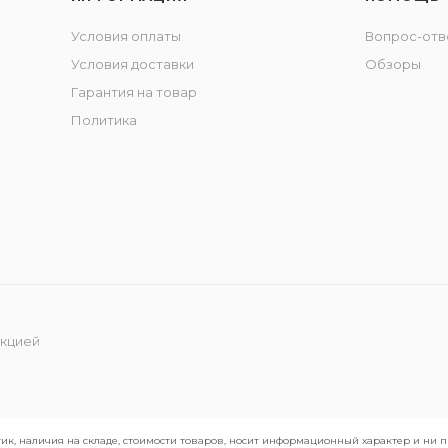
Условия оплаты
Вопрос-отв
Условия доставки
Обзоры
Гарантия на товар
Политика
укцией
ик, наличия на складе, стоимости товаров, носит информационный характер и ни