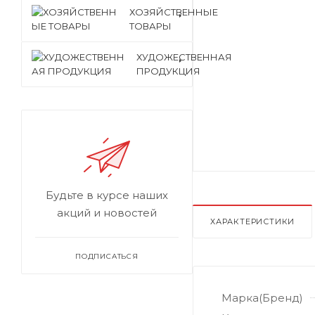
ХОЗЯЙСТВЕННЫЕ
ТОВАРЫ
ХУДОЖЕСТВЕННАЯ
ПРОДУКЦИЯ
Будьте в курсе наших
акций и новостей
ХАРАКТЕРИСТИКИ
ПОДПИСАТЬСЯ
Марка(Бренд)