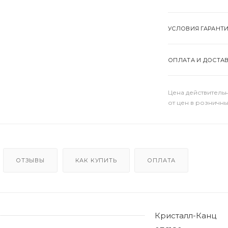
УСЛОВИЯ ГАРАНТ
ОПЛАТА И ДОСТА
Цена действительн
от цен в розничны
ОТЗЫВЫ
КАК КУПИТЬ
ОПЛАТА
Кристалл-Канц