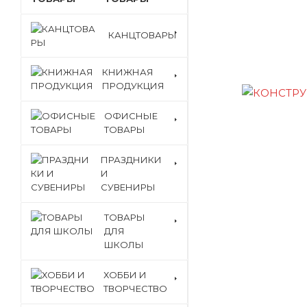
КАНЦТОВАРЫ
КНИЖНАЯ
ПРОДУКЦИЯ
ОФИСНЫЕ
ТОВАРЫ
ПРАЗДНИКИ
И
СУВЕНИРЫ
ТОВАРЫ
ДЛЯ
ШКОЛЫ
ХОББИ И
ТВОРЧЕСТВО