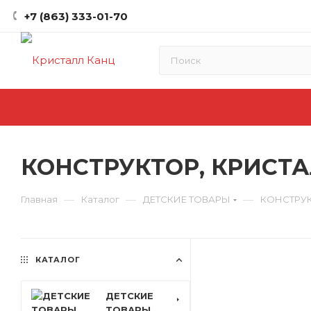
+7 (863) 333-01-70
КОНСТРУКТОР, КРИСТА
—
—
—
Главная
Каталог
ДЕТСКИЕ ТОВАРЫ
КОНСТРУ
КАТАЛОГ
ДЕТСКИЕ
ТОВАРЫ