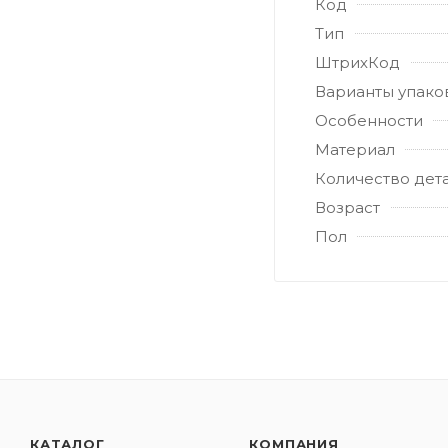
Код
Тип
ШтрихКод
Варианты упако
Особенности
Материал
Количество дет
Возраст
Пол
КАТАЛОГ
КОМПАНИЯ