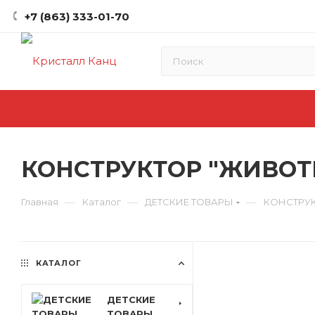
+7 (863) 333-01-70
КОНСТРУКТОР "ЖИВОТН
—
—
—
Главная
Каталог
ДЕТСКИЕ ТОВАРЫ
КОНСТРУ
КАТАЛОГ
ДЕТСКИЕ
ТОВАРЫ