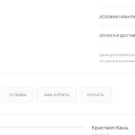
УСЛОВИЯ ГАРАНТ
ОПЛАТА И ДОСТА
Цена действительн
от цен в розничны
ОТЗЫВЫ
КАК КУПИТЬ
ОПЛАТА
Кристалл-Канц