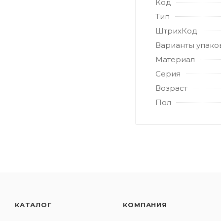
Код
Тип
ШтрихКод
Варианты упако
Материал
Серия
Возраст
Пол
КАТАЛОГ
КОМПАНИЯ