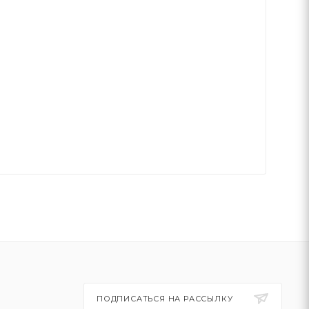
Р
ПОДПИСАТЬСЯ НА РАССЫЛКУ