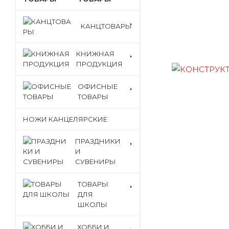
КАНЦТОВАРЫ
КНИЖНАЯ
ПРОДУКЦИЯ
ОФИСНЫЕ
ТОВАРЫ
НОЖИ КАНЦЕЛЯРСКИЕ
ПРАЗДНИКИ
И
СУВЕНИРЫ
ТОВАРЫ
ДЛЯ
ШКОЛЫ
ХОББИ И