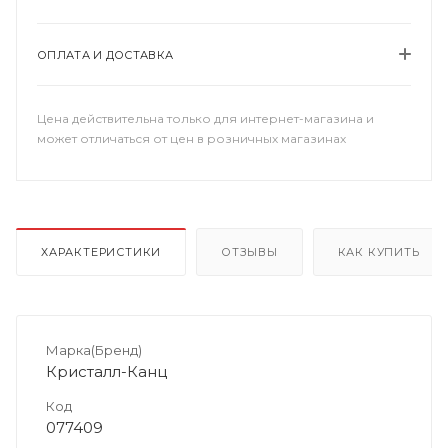
ОПЛАТА И ДОСТАВКА
Цена действительна только для интернет-магазина и
может отличаться от цен в розничных магазинах
ХАРАКТЕРИСТИКИ
ОТЗЫВЫ
КАК КУПИТЬ
Марка(Бренд)
Кристалл-Канц
Код
077409