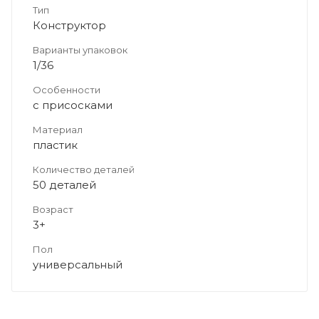
Тип
Конструктор
Варианты упаковок
1/36
Особенности
с присосками
Материал
пластик
Количество деталей
50 деталей
Возраст
3+
Пол
универсальный