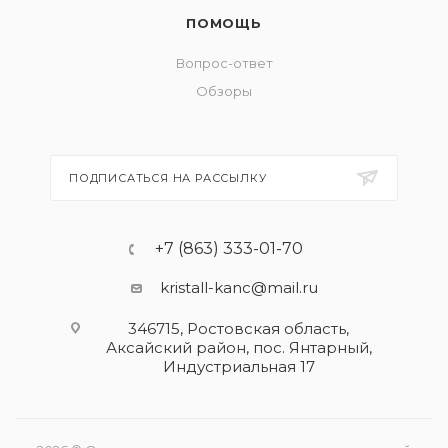
ПОМОЩЬ
Вопрос-ответ
Обзоры
ПОДПИСАТЬСЯ НА РАССЫЛКУ
+7 (863) 333-01-70
kristall-kanc@mail.ru
346715, Ростовская область​,
Аксайский район, пос. Янтарный,
Индустриальная 17