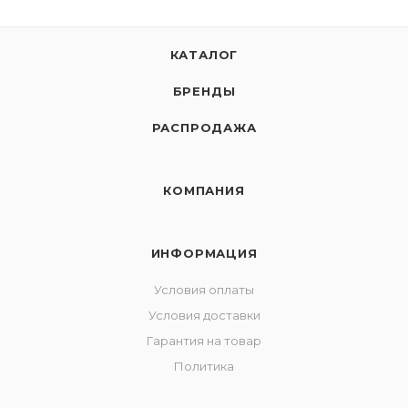
КАТАЛОГ
БРЕНДЫ
РАСПРОДАЖА
КОМПАНИЯ
ИНФОРМАЦИЯ
Условия оплаты
Условия доставки
Гарантия на товар
Политика