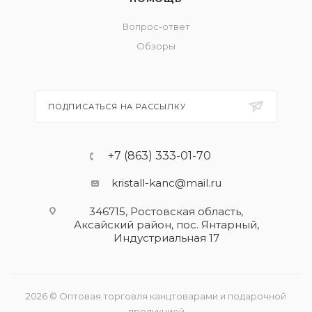
Вопрос-ответ
Обзоры
ПОДПИСАТЬСЯ НА РАССЫЛКУ
+7 (863) 333-01-70
kristall-kanc@mail.ru
346715, Ростовская область​,
Аксайский район, пос. Янтарный,
Индустриальная 17
2026 © Оптовая торговля канцтоварами и подарочной
продукцией