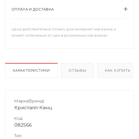
ОПЛАТА И ДОСТАВКА
Цена действительна только для интернет-магазина и
может отличаться от цен в розничных магазинах
ХАРАКТЕРИСТИКИ
ОТЗЫВЫ
КАК КУПИТЬ
Марка(Бренд)
Кристалл-Канц
Код
082566
Тип