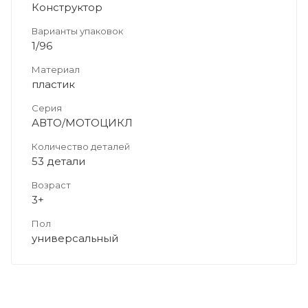
Конструктор
Варианты упаковок
1/96
Материал
пластик
Серия
АВТО/МОТОЦИКЛ
Количество деталей
53 детали
Возраст
3+
Пол
универсальный