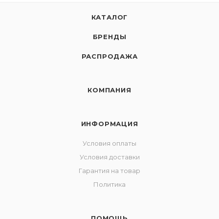
КАТАЛОГ
БРЕНДЫ
РАСПРОДАЖА
КОМПАНИЯ
ИНФОРМАЦИЯ
Условия оплаты
Условия доставки
Гарантия на товар
Политика
ПОМОЩЬ