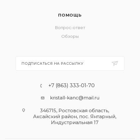
ПОМОЩЬ
Вопрос-ответ
Обзоры
ПОДПИСАТЬСЯ НА РАССЫЛКУ
+7 (863) 333-01-70
kristall-kanc@mail.ru
346715, Ростовская область​,
Аксайский район, пос. Янтарный,
Индустриальная 17