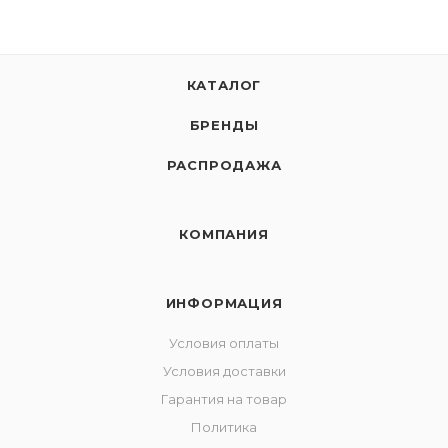
КАТАЛОГ
БРЕНДЫ
РАСПРОДАЖА
КОМПАНИЯ
ИНФОРМАЦИЯ
Условия оплаты
Условия доставки
Гарантия на товар
Политика