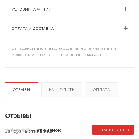
УСЛОВИЯ ГАРАНТИИ
ОПЛАТА И ДОСТАВКА
Цена действительна только для интернет-магазина и
может отличаться от цен в розничных магазинах
ОТЗЫВЫ
КАК КУПИТЬ
ОПЛАТА
Отзывы
Нет оценок
ОСТАВИТЬ ОТЗЫВ
Загрузка отзывов...