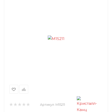
Артикул:
M15211