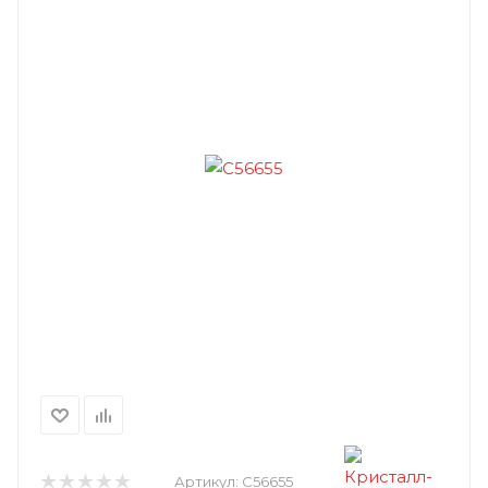
Артикул:
C56655