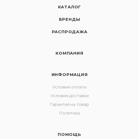
КАТАЛОГ
БРЕНДЫ
РАСПРОДАЖА
КОМПАНИЯ
ИНФОРМАЦИЯ
Условия оплаты
Условия доставки
Гарантия на товар
Политика
ПОМОЩЬ