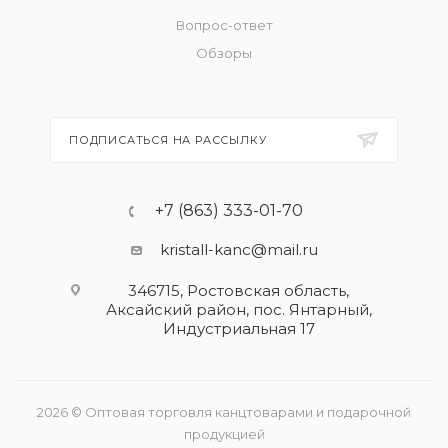
Вопрос-ответ
Обзоры
ПОДПИСАТЬСЯ НА РАССЫЛКУ
+7 (863) 333-01-70
kristall-kanc@mail.ru
346715, Ростовская область​,
Аксайский район, пос. Янтарный,
Индустриальная 17
2026 © Оптовая торговля канцтоварами и подарочной
продукцией