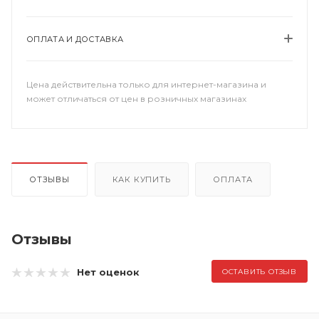
ОПЛАТА И ДОСТАВКА
Цена действительна только для интернет-магазина и
может отличаться от цен в розничных магазинах
ОТЗЫВЫ
КАК КУПИТЬ
ОПЛАТА
Отзывы
Нет оценок
ОСТАВИТЬ ОТЗЫВ