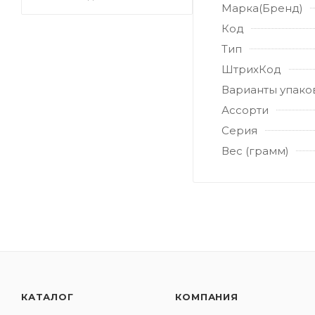
Марка(Бренд)
Код
Тип
ШтрихКод
Варианты упако
Ассорти
Серия
Вес (грамм)
КАТАЛОГ
КОМПАНИЯ