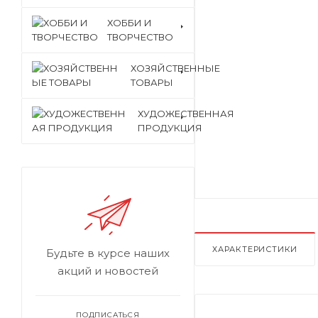
ХОББИ И
ТВОРЧЕСТВО
ХОЗЯЙСТВЕННЫЕ
ТОВАРЫ
ХУДОЖЕСТВЕННАЯ
ПРОДУКЦИЯ
ХАРАКТЕРИСТИКИ
Будьте в курсе наших
акций и новостей
ПОДПИСАТЬСЯ