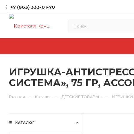
+7 (863) 333-01-70
ИГРУШКА-АНТИСТРЕСС
СИСТЕМА», 75 ГР, АССО
—
—
—
Главная
Каталог
ДЕТСКИЕ ТОВАРЫ
ИГРУШКИ
КАТАЛОГ