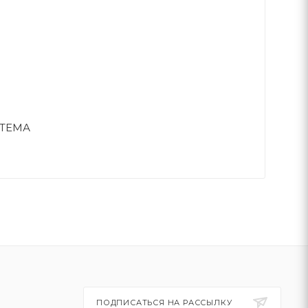
ТЕМА
ПОДПИСАТЬСЯ НА РАССЫЛКУ