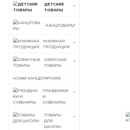
ДЕТСКИЕ
ТОВАРЫ
КАНЦТОВАРЫ
КНИЖНАЯ
ПРОДУКЦИЯ
ОФИСНЫЕ
ТОВАРЫ
НОЖИ КАНЦЕЛЯРСКИЕ
ПРАЗДНИКИ
И
СУВЕНИРЫ
ТОВАРЫ
ДЛЯ
ШКОЛЫ