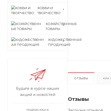
ХОББИ И
ТВОРЧЕСТВО
ХОЗЯЙСТВЕННЫЕ
ТОВАРЫ
ХУДОЖЕСТВЕННАЯ
ПРОДУКЦИЯ
ОТЗЫВЫ
КАК
Будьте в курсе наших
акций и новостей
Отзывы
Загрузка отзывов...
ПОДПИСАТЬСЯ