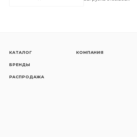
КАТАЛОГ
КОМПАНИЯ
БРЕНДЫ
РАСПРОДАЖА