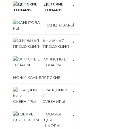
ДЕТСКИЕ
ТОВАРЫ
КАНЦТОВАРЫ
КНИЖНАЯ
ПРОДУКЦИЯ
ОФИСНЫЕ
ТОВАРЫ
НОЖИ КАНЦЕЛЯРСКИЕ
ПРАЗДНИКИ
И
СУВЕНИРЫ
ТОВАРЫ
ДЛЯ
ШКОЛЫ