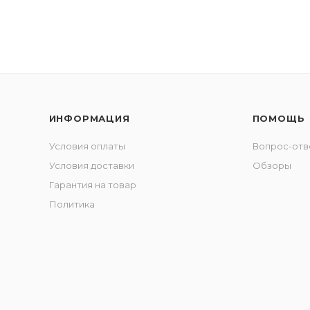
ИНФОРМАЦИЯ
ПОМОЩЬ
Условия оплаты
Вопрос-отв
Условия доставки
Обзоры
Гарантия на товар
Политика