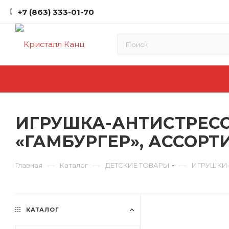
+7 (863) 333-01-70
ИГРУШКА-АНТИСТРЕСС
«ГАМБУРГЕР», АССОРТИ
—
—
—
Главная
Каталог
ДЕТСКИЕ ТОВАРЫ
ИГРУШКИ
КАТАЛОГ