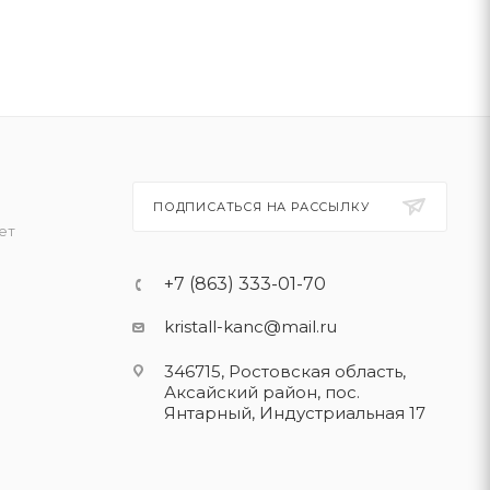
ПОДПИСАТЬСЯ НА РАССЫЛКУ
ет
+7 (863) 333-01-70
kristall-kanc@mail.ru
346715, Ростовская область​,
Аксайский район, пос.
Янтарный, Индустриальная 17