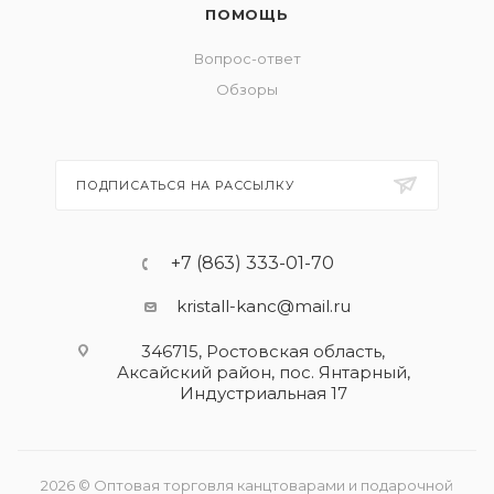
ПОМОЩЬ
Вопрос-ответ
Обзоры
ПОДПИСАТЬСЯ НА РАССЫЛКУ
+7 (863) 333-01-70
kristall-kanc@mail.ru
346715, Ростовская область​,
Аксайский район, пос. Янтарный,
Индустриальная 17
2026 © Оптовая торговля канцтоварами и подарочной