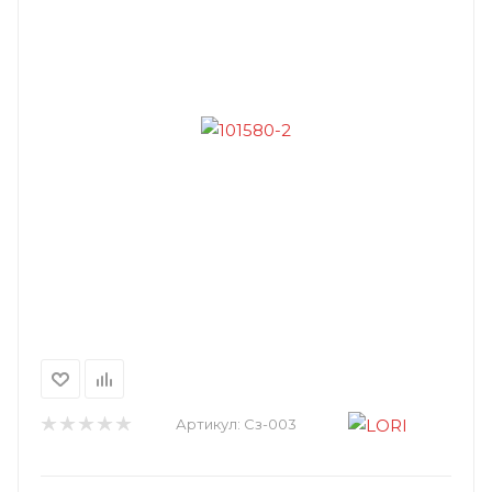
Артикул:
Сз-003