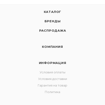
КАТАЛОГ
БРЕНДЫ
РАСПРОДАЖА
КОМПАНИЯ
ИНФОРМАЦИЯ
Условия оплаты
Условия доставки
Гарантия на товар
Политика