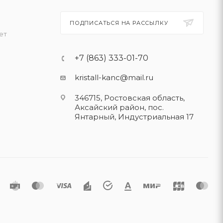
ПОДПИСАТЬСЯ НА РАССЫЛКУ
ет
+7 (863) 333-01-70
kristall-kanc@mail.ru
346715, Ростовская область​,
Аксайский район, пос.
Янтарный, Индустриальная 17