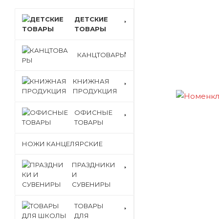
ДЕТСКИЕ
ТОВАРЫ
КАНЦТОВАРЫ
КНИЖНАЯ
ПРОДУКЦИЯ
ОФИСНЫЕ
ТОВАРЫ
НОЖИ КАНЦЕЛЯРСКИЕ
ПРАЗДНИКИ
И
СУВЕНИРЫ
ТОВАРЫ
ДЛЯ