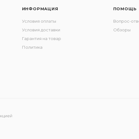
ИНФОРМАЦИЯ
ПОМОЩЬ
Условия оплаты
Вопрос-отв
Условия доставки
Обзоры
Гарантия на товар
Политика
укцией