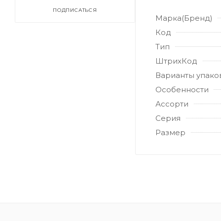
ПОДПИСАТЬСЯ
Марка(Бренд)
Код
Тип
ШтрихКод
Варианты упако
Особенности
Ассорти
Серия
Размер