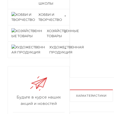
ШКОЛЫ
ХОББИ И
ТВОРЧЕСТВО
ХОЗЯЙСТВЕННЫЕ
ТОВАРЫ
ХУДОЖЕСТВЕННАЯ
ПРОДУКЦИЯ
ХАРАКТЕРИСТИКИ
Будьте в курсе наших
акций и новостей