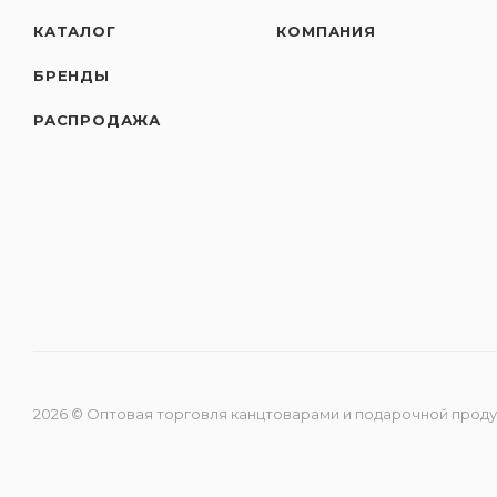
КАТАЛОГ
КОМПАНИЯ
БРЕНДЫ
РАСПРОДАЖА
2026 © Оптовая торговля канцтоварами и подарочной прод