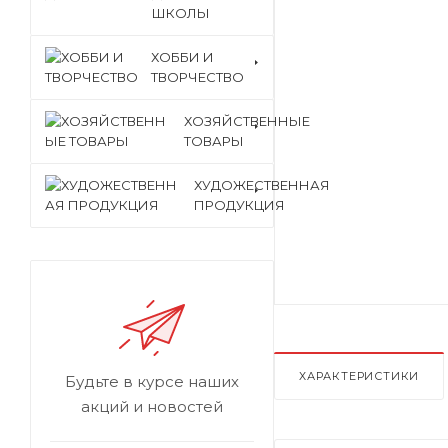
ШКОЛЫ
ХОББИ И
ТВОРЧЕСТВО
ХОЗЯЙСТВЕННЫЕ
ТОВАРЫ
ХУДОЖЕСТВЕННАЯ
ПРОДУКЦИЯ
ХАРАКТЕРИСТИКИ
Будьте в курсе наших
акций и новостей