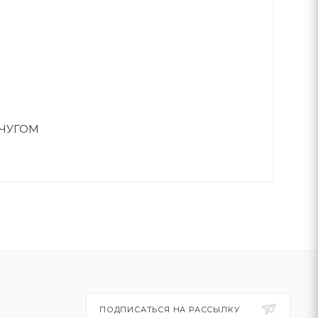
ЧУГОМ
ПОДПИСАТЬСЯ НА РАССЫЛКУ