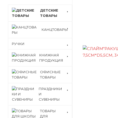
ДЕТСКИЕ
ТОВАРЫ
КАНЦТОВАРЫ
РУЧКИ
КНИЖНАЯ
ПРОДУКЦИЯ
ОФИСНЫЕ
ТОВАРЫ
ПРАЗДНИКИ
И
СУВЕНИРЫ
ТОВАРЫ
ДЛЯ