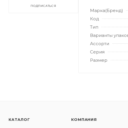
ПОДПИСАТЬСЯ
Марка(Бренд)
Код
Тип
Варианты упако
Ассорти
Серия
Размер
КАТАЛОГ
КОМПАНИЯ