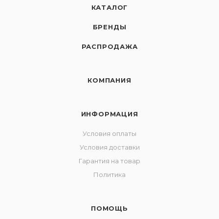
КАТАЛОГ
БРЕНДЫ
РАСПРОДАЖА
КОМПАНИЯ
ИНФОРМАЦИЯ
Условия оплаты
Условия доставки
Гарантия на товар
Политика
ПОМОЩЬ