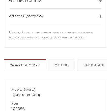
УСЛОВИЯ ГАРАНТИИ
ОПЛАТА И ДОСТАВКА
Цена действительна только для интернет-магазина и
может отличаться от цен в розничных магазинах
ХАРАКТЕРИСТИКИ
ОТЗЫВЫ
КАК КУПИТЬ
Марка(Бренд)
Кристалл-Канц
Код
102056