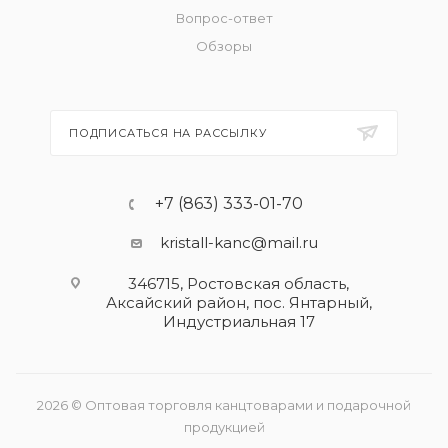
Вопрос-ответ
Обзоры
ПОДПИСАТЬСЯ НА РАССЫЛКУ
+7 (863) 333-01-70
kristall-kanc@mail.ru
346715, Ростовская область​,
Аксайский район, пос. Янтарный,
Индустриальная 17
2026 © Оптовая торговля канцтоварами и подарочной
продукцией