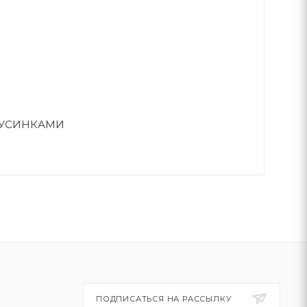
БУСИНКАМИ
ПОДПИСАТЬСЯ НА РАССЫЛКУ