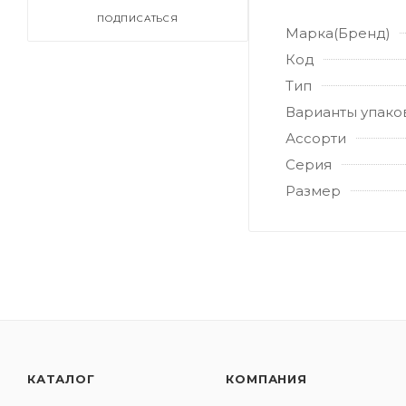
ПОДПИСАТЬСЯ
Марка(Бренд)
Код
Тип
Варианты упако
Ассорти
Серия
Размер
КАТАЛОГ
КОМПАНИЯ