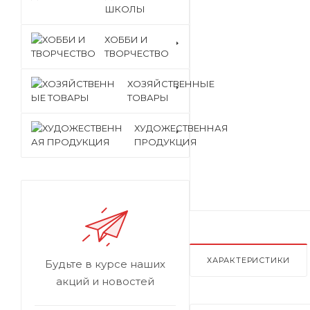
ШКОЛЫ
ХОББИ И
ТВОРЧЕСТВО
ХОЗЯЙСТВЕННЫЕ
ТОВАРЫ
ХУДОЖЕСТВЕННАЯ
ПРОДУКЦИЯ
ХАРАКТЕРИСТИКИ
Будьте в курсе наших
акций и новостей