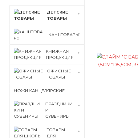
ДЕТСКИЕ
ТОВАРЫ
КАНЦТОВАРЫ
КНИЖНАЯ
ПРОДУКЦИЯ
ОФИСНЫЕ
ТОВАРЫ
НОЖИ КАНЦЕЛЯРСКИЕ
ПРАЗДНИКИ
И
СУВЕНИРЫ
ТОВАРЫ
ДЛЯ