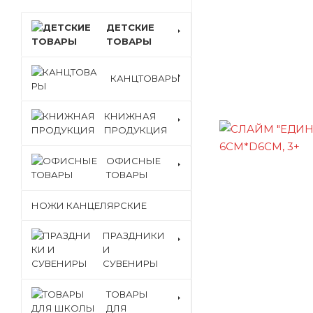
ДЕТСКИЕ
ТОВАРЫ
КАНЦТОВАРЫ
КНИЖНАЯ
ПРОДУКЦИЯ
ОФИСНЫЕ
ТОВАРЫ
НОЖИ КАНЦЕЛЯРСКИЕ
ПРАЗДНИКИ
И
СУВЕНИРЫ
ТОВАРЫ
ДЛЯ