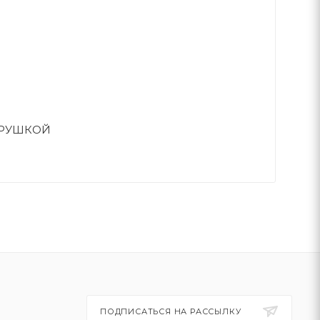
ГРУШКОЙ
ПОДПИСАТЬСЯ НА РАССЫЛКУ