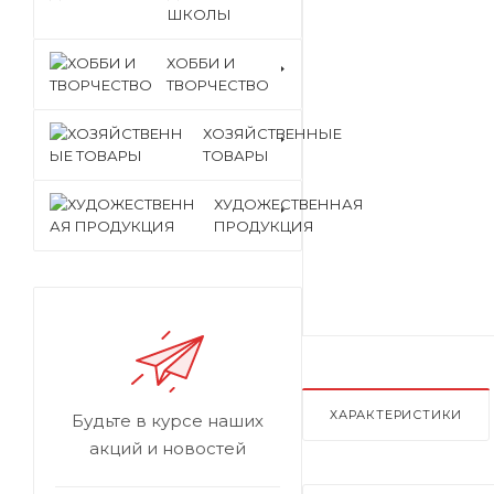
ШКОЛЫ
ХОББИ И
ТВОРЧЕСТВО
ХОЗЯЙСТВЕННЫЕ
ТОВАРЫ
ХУДОЖЕСТВЕННАЯ
ПРОДУКЦИЯ
ХАРАКТЕРИСТИКИ
Будьте в курсе наших
акций и новостей