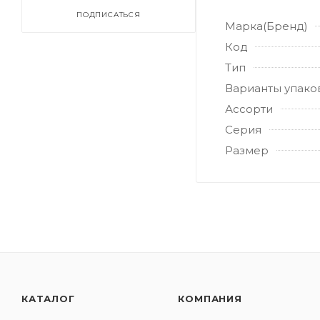
ПОДПИСАТЬСЯ
Марка(Бренд)
Код
Тип
Варианты упако
Ассорти
Серия
Размер
КАТАЛОГ
КОМПАНИЯ