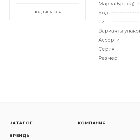
Марка(Бренд)
Код
ПОДПИСАТЬСЯ
Тип
Варианты упако
Ассорти
Серия
Размер
КАТАЛОГ
КОМПАНИЯ
БРЕНДЫ