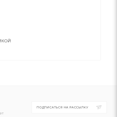
ИКОЙ
ПОДПИСАТЬСЯ НА РАССЫЛКУ
ет