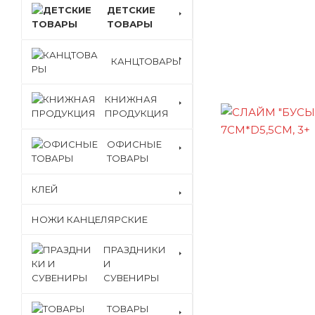
ДЕТСКИЕ
ТОВАРЫ
КАНЦТОВАРЫ
КНИЖНАЯ
ПРОДУКЦИЯ
ОФИСНЫЕ
ТОВАРЫ
КЛЕЙ
НОЖИ КАНЦЕЛЯРСКИЕ
ПРАЗДНИКИ
И
СУВЕНИРЫ
ТОВАРЫ