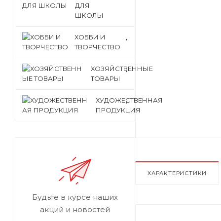
ДЛЯ
ШКОЛЫ
ХОББИ И
ТВОРЧЕСТВО
ХОЗЯЙСТВЕННЫЕ
ТОВАРЫ
ХУДОЖЕСТВЕННАЯ
ПРОДУКЦИЯ
ХАРАКТЕРИСТИКИ
Будьте в курсе наших
акций и новостей