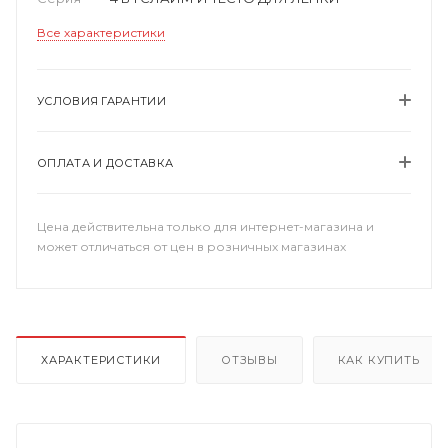
Все характеристики
УСЛОВИЯ ГАРАНТИИ
ОПЛАТА И ДОСТАВКА
Цена действительна только для интернет-магазина и
может отличаться от цен в розничных магазинах
ХАРАКТЕРИСТИКИ
ОТЗЫВЫ
КАК КУПИТЬ