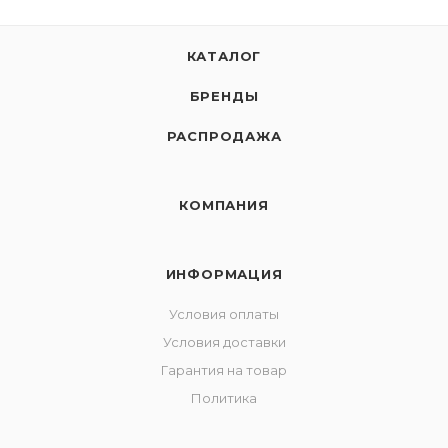
КАТАЛОГ
БРЕНДЫ
РАСПРОДАЖА
КОМПАНИЯ
ИНФОРМАЦИЯ
Условия оплаты
Условия доставки
Гарантия на товар
Политика