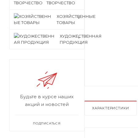
ТВОРЧЕСТВО
ХОЗЯЙСТВЕННЫЕ
ТОВАРЫ
ХУДОЖЕСТВЕННАЯ
ПРОДУКЦИЯ
Будьте в курсе наших
акций и новостей
ХАРАКТЕРИСТИКИ
ПОДПИСАТЬСЯ