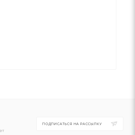
ПОДПИСАТЬСЯ НА РАССЫЛКУ
ет