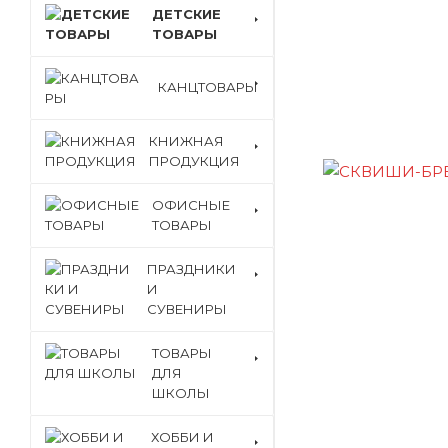
ДЕТСКИЕ
ТОВАРЫ
КАНЦТОВАРЫ
КНИЖНАЯ
ПРОДУКЦИЯ
ОФИСНЫЕ
ТОВАРЫ
ПРАЗДНИКИ
И
СУВЕНИРЫ
ТОВАРЫ
ДЛЯ
ШКОЛЫ
ХОББИ И