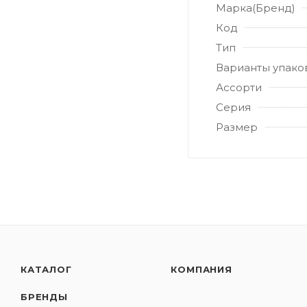
Марка(Бренд)
Код
Тип
Варианты упако
Ассорти
Серия
Размер
КАТАЛОГ
КОМПАНИЯ
БРЕНДЫ