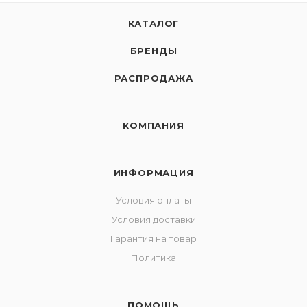
КАТАЛОГ
БРЕНДЫ
РАСПРОДАЖА
КОМПАНИЯ
ИНФОРМАЦИЯ
Условия оплаты
Условия доставки
Гарантия на товар
Политика
ПОМОЩЬ