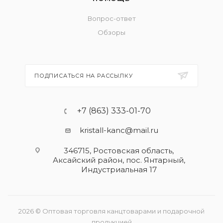
Вопрос-ответ
Обзоры
ПОДПИСАТЬСЯ НА РАССЫЛКУ
+7 (863) 333-01-70
kristall-kanc@mail.ru
346715, Ростовская область​,
Аксайский район, пос. Янтарный,
Индустриальная 17
2026 © Оптовая торговля канцтоварами и подарочной
продукцией