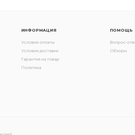
ИНФОРМАЦИЯ
ПОМОЩЬ
Условия оплаты
Вопрос-отв
Условия доставки
Обзоры
Гарантия на товар
Политика
укцией