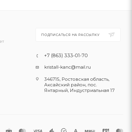
ПОДПИСАТЬСЯ НА РАССЫЛКУ
ет
+7 (863) 333-01-70
kristall-kanc@mail.ru
346715, Ростовская область​,
Аксайский район, пос.
Янтарный, Индустриальная 17