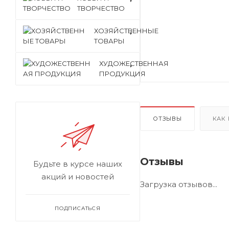
ТВОРЧЕСТВО
ХОЗЯЙСТВЕННЫЕ
ТОВАРЫ
ХУДОЖЕСТВЕННАЯ
ПРОДУКЦИЯ
ОТЗЫВЫ
КАК
Отзывы
Будьте в курсе наших
акций и новостей
Загрузка отзывов...
ПОДПИСАТЬСЯ