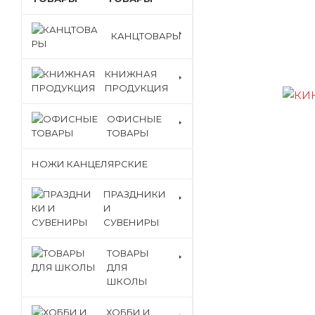
КАНЦТОВАРЫ
КНИЖНАЯ
ПРОДУКЦИЯ
ОФИСНЫЕ
ТОВАРЫ
НОЖИ КАНЦЕЛЯРСКИЕ
ПРАЗДНИКИ
И
СУВЕНИРЫ
ТОВАРЫ
ДЛЯ
ШКОЛЫ
ХОББИ И