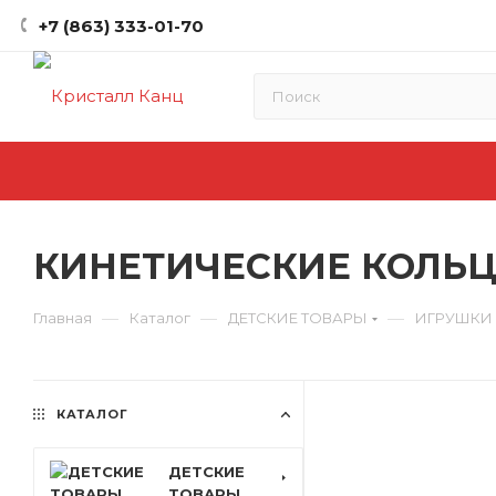
+7 (863) 333-01-70
КИНЕТИЧЕСКИЕ КОЛЬЦА
—
—
—
Главная
Каталог
ДЕТСКИЕ ТОВАРЫ
ИГРУШКИ
КАТАЛОГ
ДЕТСКИЕ
ТОВАРЫ