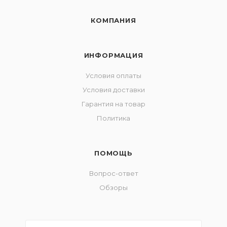
КОМПАНИЯ
ИНФОРМАЦИЯ
Условия оплаты
Условия доставки
Гарантия на товар
Политика
ПОМОЩЬ
Вопрос-ответ
Обзоры