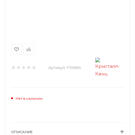
Артикул:
F10860
Нет в наличии
ОПИСАНИЕ