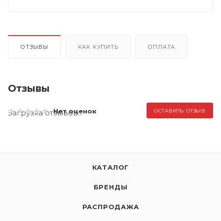
ОТЗЫВЫ
КАК КУПИТЬ
ОПЛАТА
Отзывы
Нет оценок
ОСТАВИТЬ ОТЗЫВ
Загрузка отзывов...
КАТАЛОГ
БРЕНДЫ
РАСПРОДАЖА