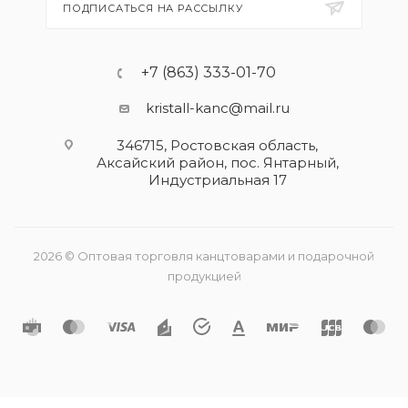
ПОДПИСАТЬСЯ НА РАССЫЛКУ
+7 (863) 333-01-70
kristall-kanc@mail.ru
346715, Ростовская область​,
Аксайский район, пос. Янтарный,
Индустриальная 17
2026 © Оптовая торговля канцтоварами и подарочной
продукцией