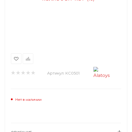
Артикул:
КС0501
Нет в наличии