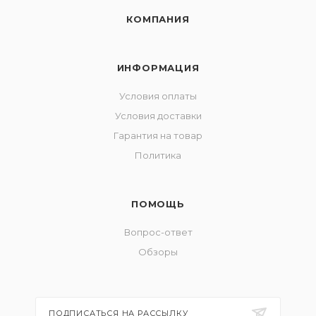
КОМПАНИЯ
ИНФОРМАЦИЯ
Условия оплаты
Условия доставки
Гарантия на товар
Политика
ПОМОЩЬ
Вопрос-ответ
Обзоры
ПОДПИСАТЬСЯ НА РАССЫЛКУ