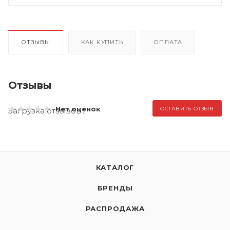
ОТЗЫВЫ
КАК КУПИТЬ
ОПЛАТА
Отзывы
Нет оценок
ОСТАВИТЬ ОТЗЫВ
Загрузка отзывов...
КАТАЛОГ
БРЕНДЫ
РАСПРОДАЖА