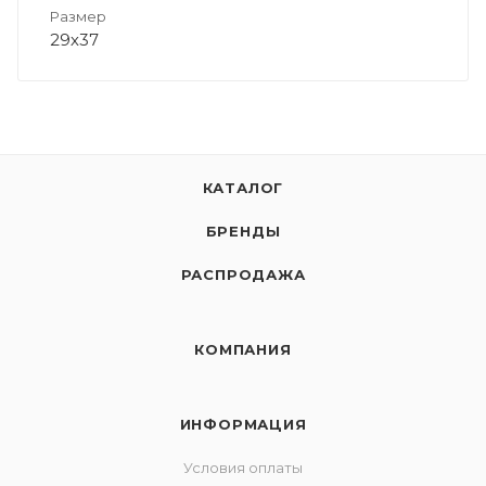
Размер
29х37
КАТАЛОГ
БРЕНДЫ
РАСПРОДАЖА
КОМПАНИЯ
ИНФОРМАЦИЯ
Условия оплаты