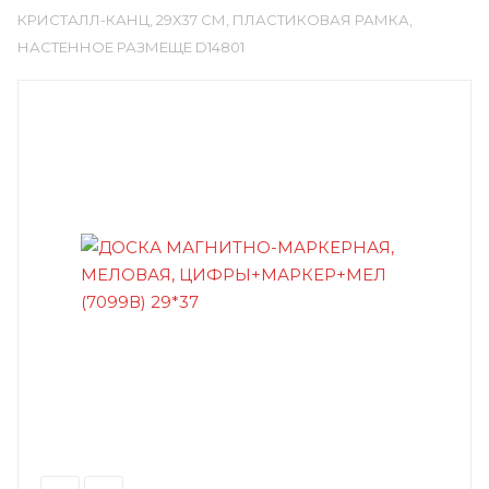
КРИСТАЛЛ-КАНЦ, 29Х37 СМ, ПЛАСТИКОВАЯ РАМКА,
НАСТЕННОЕ РАЗМЕЩЕ D14801