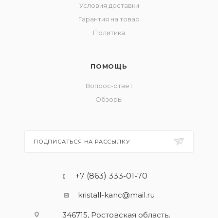
Условия доставки
Гарантия на товар
Политика
ПОМОЩЬ
Вопрос-ответ
Обзоры
ПОДПИСАТЬСЯ НА РАССЫЛКУ
+7 (863) 333-01-70
kristall-kanc@mail.ru
346715, Ростовская область​,