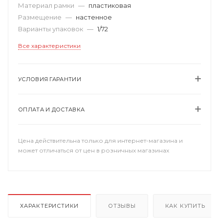
Материал рамки
—
пластиковая
Размещение
—
настенное
Варианты упаковок
—
1/72
Все характеристики
УСЛОВИЯ ГАРАНТИИ
ОПЛАТА И ДОСТАВКА
Цена действительна только для интернет-магазина и
может отличаться от цен в розничных магазинах
ХАРАКТЕРИСТИКИ
ОТЗЫВЫ
КАК КУПИТЬ