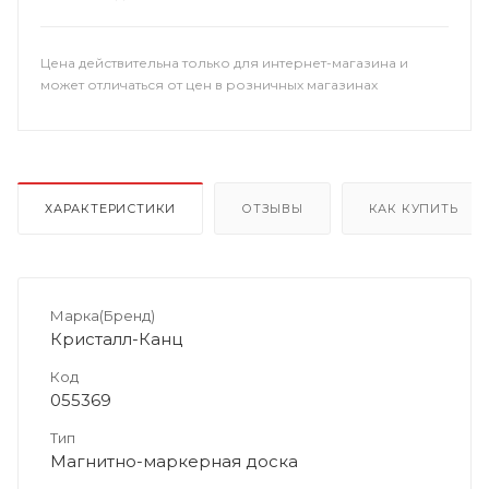
Цена действительна только для интернет-магазина и
может отличаться от цен в розничных магазинах
ХАРАКТЕРИСТИКИ
ОТЗЫВЫ
КАК КУПИТЬ
Марка(Бренд)
Кристалл-Канц
Код
055369
Тип
Магнитно-маркерная доска