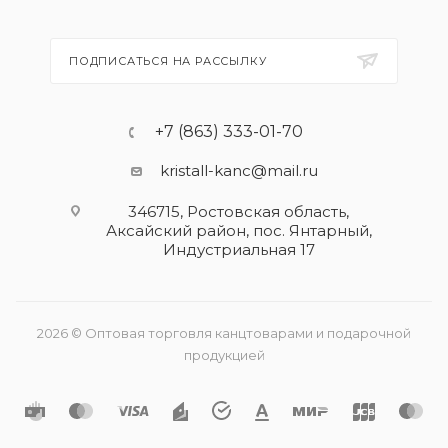
ПОДПИСАТЬСЯ НА РАССЫЛКУ
+7 (863) 333-01-70
kristall-kanc@mail.ru
346715, Ростовская область​,
Аксайский район, пос. Янтарный,
Индустриальная 17
2026 © Оптовая торговля канцтоварами и подарочной
продукцией