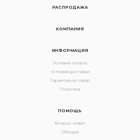
РАСПРОДАЖА
КОМПАНИЯ
ИНФОРМАЦИЯ
Условия оплаты
Условия доставки
Гарантия на товар
Политика
ПОМОЩЬ
Вопрос-ответ
Обзоры