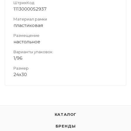
ШтрихКод
1113000052937
Материал рамки
пластиковая
Размещение
настольное
Варианты упаковок
1/96
Размер
24х30
КАТАЛОГ
БРЕНДЫ