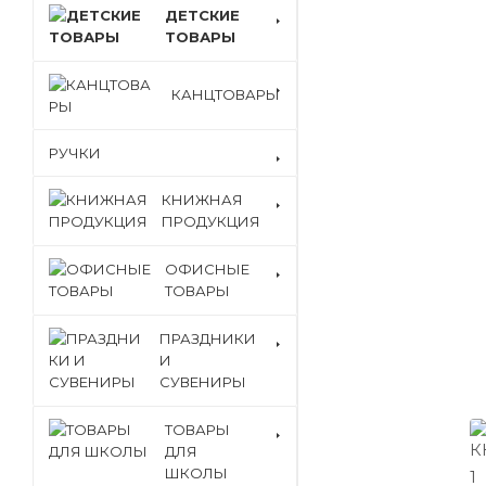
ДЕТСКИЕ
ТОВАРЫ
КАНЦТОВАРЫ
РУЧКИ
КНИЖНАЯ
ПРОДУКЦИЯ
ОФИСНЫЕ
ТОВАРЫ
ПРАЗДНИКИ
И
СУВЕНИРЫ
ТОВАРЫ
ДЛЯ
ШКОЛЫ