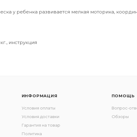
песка у ребенка развивается мелкая моторика, коорди
кг., инструкция
ИНФОРМАЦИЯ
ПОМОЩЬ
Условия оплаты
Вопрос-отв
Условия доставки
Обзоры
Гарантия на товар
Политика