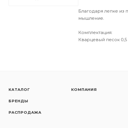
Благодаря лепке из 
мышление.
Комплектация:
Кварцевый песок 0,5 
КАТАЛОГ
КОМПАНИЯ
БРЕНДЫ
РАСПРОДАЖА