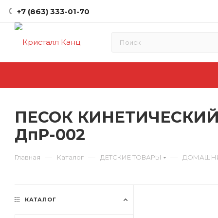
+7 (863) 333-01-70
ПЕСОК КИНЕТИЧЕСКИЙ,
ДпР-002
—
—
—
Главная
Каталог
ДЕТСКИЕ ТОВАРЫ
ДОМАШН
КАТАЛОГ