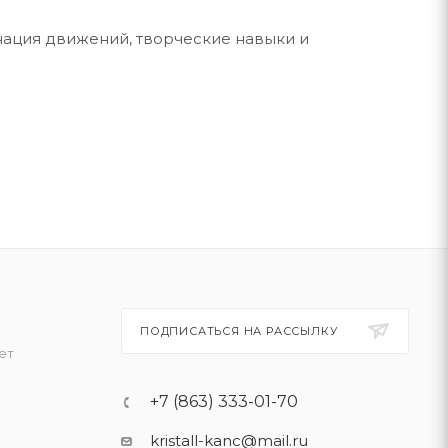
нация движений, творческие навыки и
ПОДПИСАТЬСЯ НА РАССЫЛКУ
ет
+7 (863) 333-01-70
kristall-kanc@mail.ru