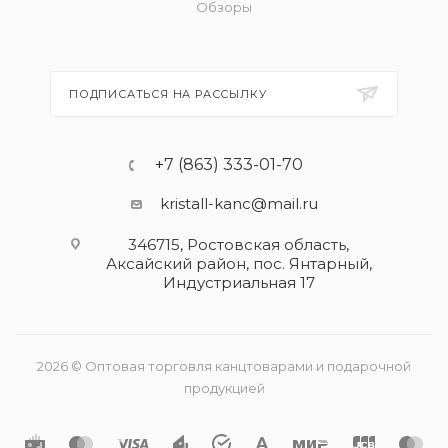
Обзоры
ПОДПИСАТЬСЯ НА РАССЫЛКУ
+7 (863) 333-01-70
kristall-kanc@mail.ru
346715, Ростовская область​,
Аксайский район, пос. Янтарный,
Индустриальная 17
2026 © Оптовая торговля канцтоварами и подарочной
продукцией