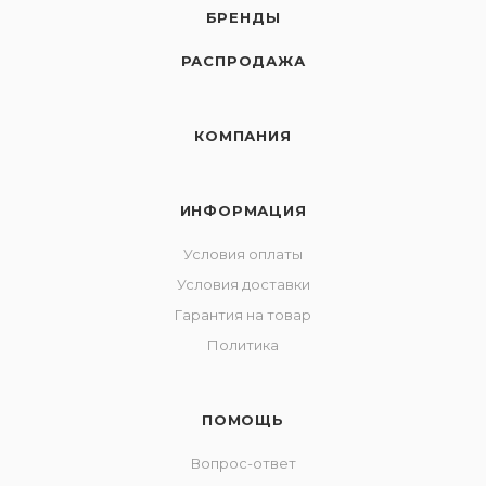
БРЕНДЫ
РАСПРОДАЖА
КОМПАНИЯ
ИНФОРМАЦИЯ
Условия оплаты
Условия доставки
Гарантия на товар
Политика
ПОМОЩЬ
Вопрос-ответ