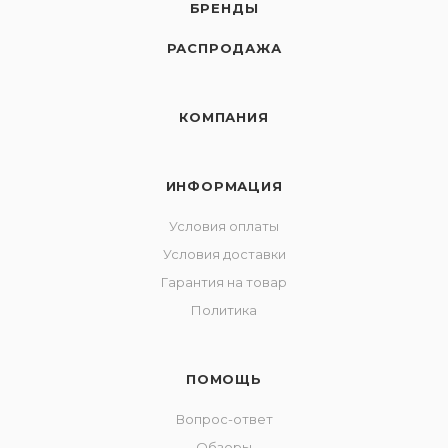
БРЕНДЫ
РАСПРОДАЖА
КОМПАНИЯ
ИНФОРМАЦИЯ
Условия оплаты
Условия доставки
Гарантия на товар
Политика
ПОМОЩЬ
Вопрос-ответ
Обзоры