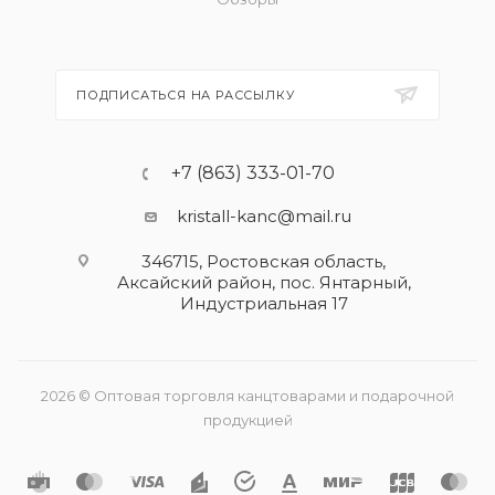
ПОДПИСАТЬСЯ НА РАССЫЛКУ
+7 (863) 333-01-70
kristall-kanc@mail.ru
346715, Ростовская область​,
Аксайский район, пос. Янтарный,
Индустриальная 17
2026 © Оптовая торговля канцтоварами и подарочной
продукцией