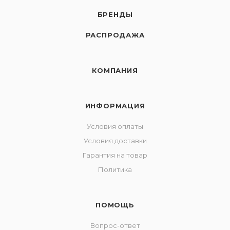
БРЕНДЫ
РАСПРОДАЖА
КОМПАНИЯ
ИНФОРМАЦИЯ
Условия оплаты
Условия доставки
Гарантия на товар
Политика
ПОМОЩЬ
Вопрос-ответ