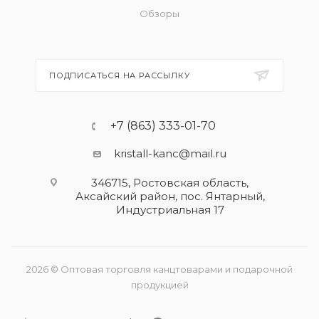
Обзоры
ПОДПИСАТЬСЯ НА РАССЫЛКУ
+7 (863) 333-01-70
kristall-kanc@mail.ru
346715, Ростовская область​,
Аксайский район, пос. Янтарный,
Индустриальная 17
2026 © Оптовая торговля канцтоварами и подарочной
продукцией