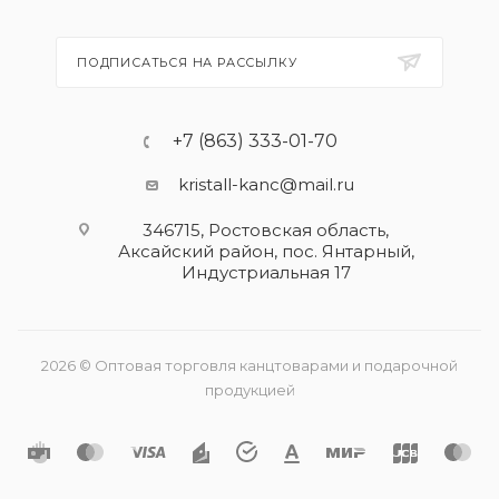
ПОДПИСАТЬСЯ НА РАССЫЛКУ
+7 (863) 333-01-70
kristall-kanc@mail.ru
346715, Ростовская область​,
Аксайский район, пос. Янтарный,
Индустриальная 17
2026 © Оптовая торговля канцтоварами и подарочной
продукцией