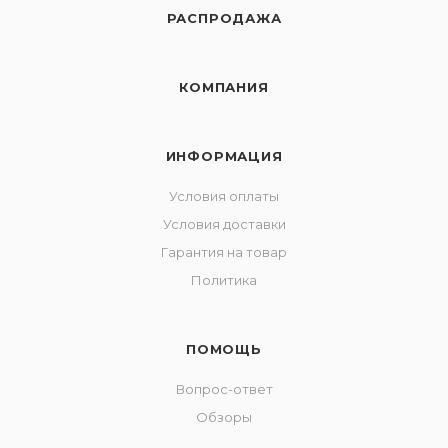
РАСПРОДАЖА
КОМПАНИЯ
ИНФОРМАЦИЯ
Условия оплаты
Условия доставки
Гарантия на товар
Политика
ПОМОЩЬ
Вопрос-ответ
Обзоры