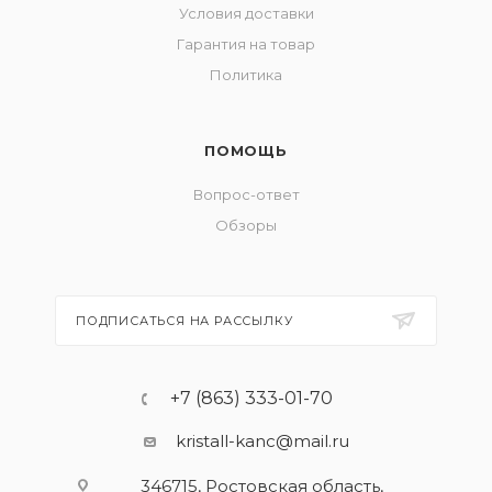
Условия доставки
Гарантия на товар
Политика
ПОМОЩЬ
Вопрос-ответ
Обзоры
ПОДПИСАТЬСЯ НА РАССЫЛКУ
+7 (863) 333-01-70
kristall-kanc@mail.ru
346715, Ростовская область​,