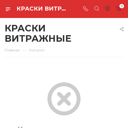
0
КРАСКИ ВИТРАЖНЫЕ
КРАСКИ
ВИТРАЖНЫЕ
—
Главная
Каталог