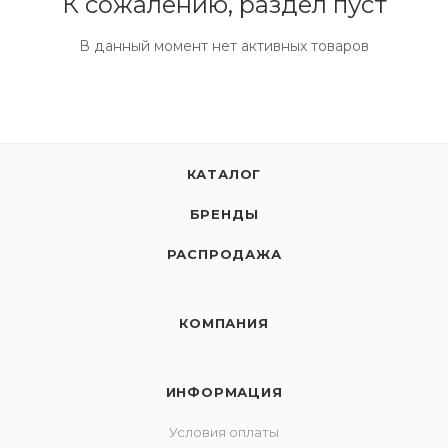
К сожалению, раздел пуст
В данный момент нет активных товаров
КАТАЛОГ
БРЕНДЫ
РАСПРОДАЖА
КОМПАНИЯ
ИНФОРМАЦИЯ
Условия оплаты