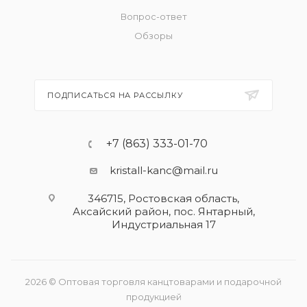
Вопрос-ответ
Обзоры
ПОДПИСАТЬСЯ НА РАССЫЛКУ
+7 (863) 333-01-70
kristall-kanc@mail.ru
346715, Ростовская область​,
Аксайский район, пос. Янтарный,
Индустриальная 17
2026 © Оптовая торговля канцтоварами и подарочной
продукцией