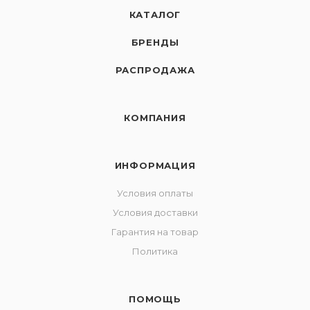
КАТАЛОГ
БРЕНДЫ
РАСПРОДАЖА
КОМПАНИЯ
ИНФОРМАЦИЯ
Условия оплаты
Условия доставки
Гарантия на товар
Политика
ПОМОЩЬ