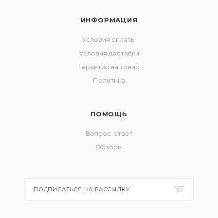
ИНФОРМАЦИЯ
Условия оплаты
Условия доставки
Гарантия на товар
Политика
ПОМОЩЬ
Вопрос-ответ
Обзоры
ПОДПИСАТЬСЯ НА РАССЫЛКУ