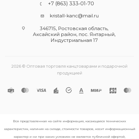
+7 (863) 333-01-70
kristall-kanc@mail.ru
346715, Ростовская область​,
Аксайский район, пос. Янтарный,
Индустриальная 17
2026 © Оптовая торговля канцтоварами и подарочной
продукцией
Вся представленная на сайте информация, касающаяся технических
характеристик, наличия на складе, стоимости товаров, носит информационный
характер и ни при каких условиях не является публичной офертой,